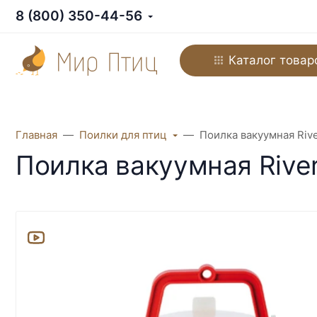
8 (800) 350-44-56
Каталог товар
Главная
Поилки для птиц
Поилка вакуумная Rive
Поилка вакуумная River