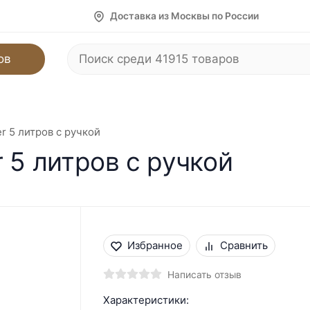
Доставка из Москвы по России
ов
r 5 литров с ручкой
 5 литров с ручкой
Избранное
Сравнить
Написать отзыв
Характеристики: