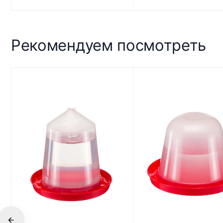
Рекомендуем посмотреть