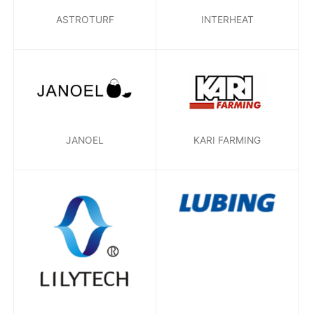
ASTROTURF
INTERHEAT
JANOEL
KARI FARMING