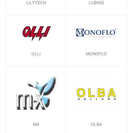
LILYTECH
LUBING
OLLI
MONOFLO
MX
OLBA