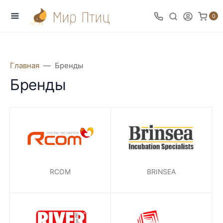
0
Главная
Бренды
Бренды
RCOM
BRINSEA