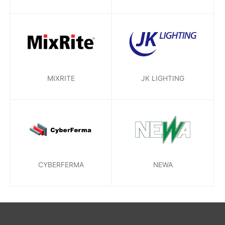
MIXRITE
JK LIGHTING
CYBERFERMA
NEWA