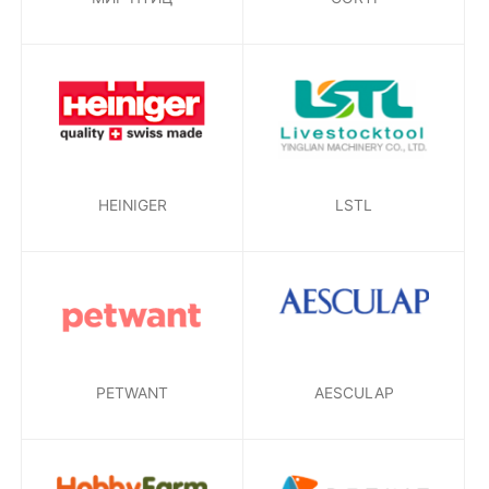
HEINIGER
LSTL
PETWANT
AESCULAP