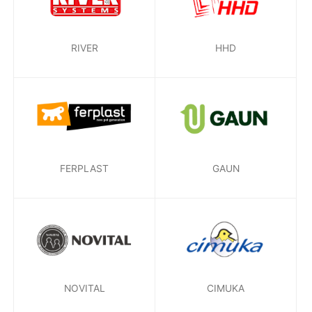
RIVER
HHD
FERPLAST
GAUN
NOVITAL
CIMUKA