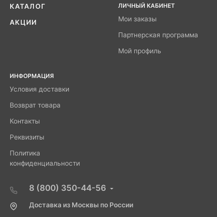
ЛИЧНЫЙ КАБИНЕТ
КАТАЛОГ
Мои заказы
АКЦИИ
Партнерская программа
Мой профиль
ИНФОРМАЦИЯ
Условия доставки
Возврат товара
Контакты
Реквизиты
Политика
конфиденциальности
8 (800) 350-44-56
Доставка из Москвы по России