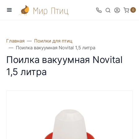
0
Главная
Поилки для птиц
Поилка вакуумная Novital 1,5 литра
Поилка вакуумная Novital
1,5 литра