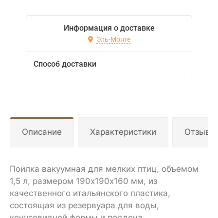
Информация о доставке
Эль-Монте
Способ доставки
Описание
Характеристики
Отзывы
Поилка вакуумная для мелких птиц, объемом
1,5 л, размером 190х190х160 мм, из
качественного итальянского пластика,
состоящая из резервуара для воды,
конусовидной формы и поддона.