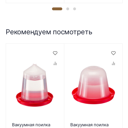
Рекомендуем посмотреть
Вакуумная поилка
Вакуумная поилка