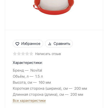
Избранное
Сравнить
Написать отзыв
Характеристики:
Бренд
Novital
Объём, л
1.5 л
Высота, см
160 мм
Короткая сторона (ширина), см
200 мм
Длинная сторона (длина), см
200 мм
Все характеристики