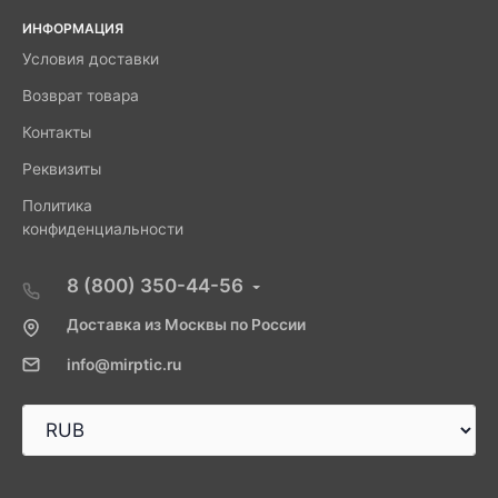
ИНФОРМАЦИЯ
Условия доставки
Возврат товара
Контакты
Реквизиты
Политика
конфиденциальности
8 (800) 350-44-56
Доставка из Москвы по России
info@mirptic.ru