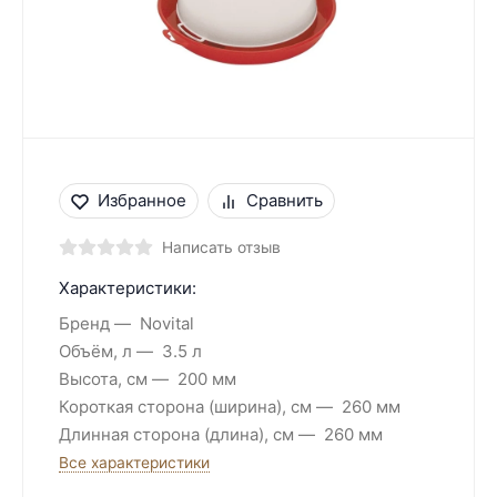
Избранное
Сравнить
Написать отзыв
Характеристики:
Бренд
Novital
Объём, л
3.5 л
Высота, см
200 мм
Короткая сторона (ширина), см
260 мм
Длинная сторона (длина), см
260 мм
Все характеристики