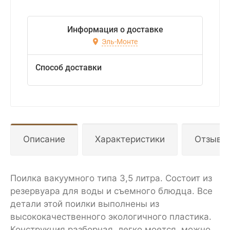
Информация о доставке
Эль-Монте
Способ доставки
Описание
Характеристики
Отзывы
Поилка вакуумного типа 3,5 литра. Состоит из
резервуара для воды и съемного блюдца. Все
детали этой поилки выполнены из
высококачественного экологичного пластика.
Конструкция разборная, легко моется, можно