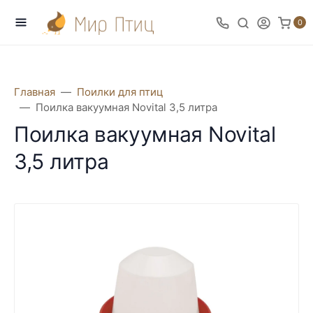
0
Главная
Поилки для птиц
Поилка вакуумная Novital 3,5 литра
Поилка вакуумная Novital
3,5 литра