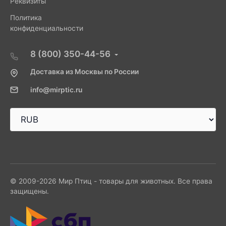
Реквизиты
Политика
конфиденциальности
8 (800) 350-44-56
Доставка из Москвы по России
info@mirptic.ru
© 2009-2026 Мир Птиц - товары для животных. Все права
защищены.