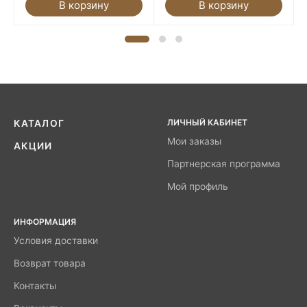
В корзину
В корзину
ЛИЧНЫЙ КАБИНЕТ
КАТАЛОГ
Мои заказы
АКЦИИ
Партнерская программа
Мой профиль
ИНФОРМАЦИЯ
Условия доставки
Возврат товара
Контакты