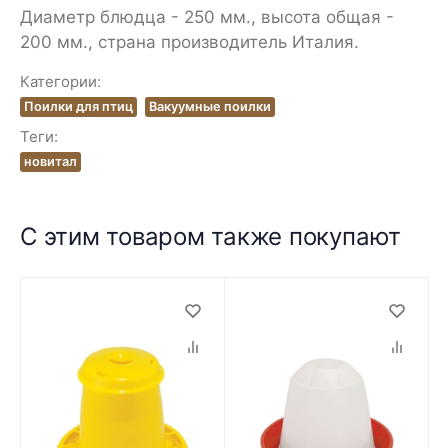
Диаметр блюдца - 250 мм., высота общая -
200 мм., страна производитель Италия.
Категории:
Поилки для птиц
Вакуумные поилки
Теги:
новитал
С этим товаром также покупают