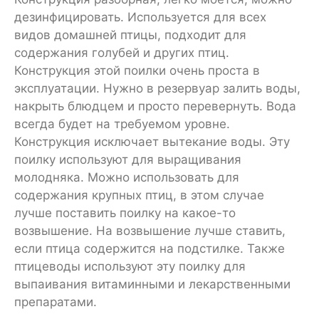
дезинфицировать. Используется для всех
видов домашней птицы, подходит для
содержания голубей и других птиц.
Конструкция этой поилки очень проста в
эксплуатации. Нужно в резервуар залить воды,
накрыть блюдцем и просто перевернуть. Вода
всегда будет на требуемом уровне.
Конструкция исключает вытекание воды. Эту
поилку используют для выращивания
молодняка. Можно использовать для
содержания крупных птиц, в этом случае
лучше поставить поилку на какое-то
возвышение. На возвышение лучше ставить,
если птица содержится на подстилке. Также
птицеводы используют эту поилку для
выпаивания витаминными и лекарственными
препаратами.