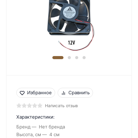
Избранное
Сравнить
Написать отзыв
Характеристики:
Бренд
Нет бренда
Высота, см
4 см