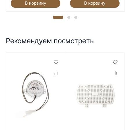
В корзину
В корзину
Рекомендуем посмотреть