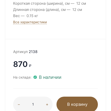
Короткая сторона (ширина), см
12 см
Длинная сторона (длина), см
12 см
Вес
0.15 кг
Все характеристики
Артикул
2138
870
₽
В наличии
На складе:
В корзину