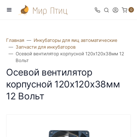
0
Главная
Инкубаторы для яиц автоматические
Запчасти для инкубаторов
Осевой вентилятор корпусной 120х120х38мм 12
Вольт
Осевой вентилятор
корпусной 120х120х38мм
12 Вольт