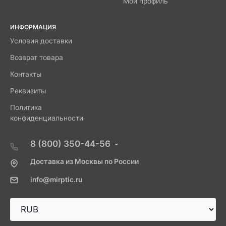
Мой профиль
ИНФОРМАЦИЯ
Условия доставки
Возврат товара
Контакты
Реквизиты
Политика
конфиденциальности
8 (800) 350-44-56
Доставка из Москвы по России
info@mirptic.ru