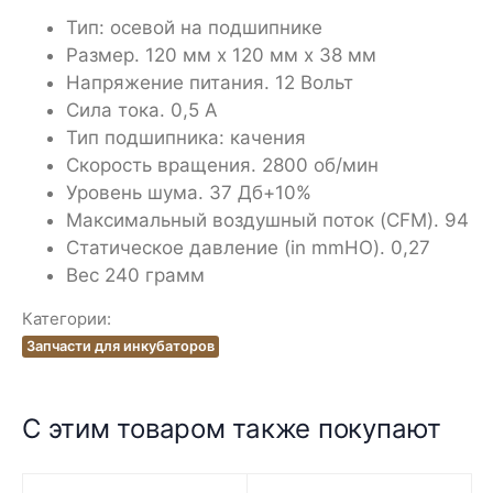
Тип: осевой на подшипнике
Размер. 120 мм х 120 мм х 38 мм
Напряжение питания. 12 Вольт
Сила тока. 0,5 А
Тип подшипника: качения
Скорость вращения. 2800 об/мин
Уровень шума. 37 Дб+10%
Максимальный воздушный поток (CFM). 94
Статическое давление (in mmHO). 0,27
Вес 240 грамм
Категории:
Запчасти для инкубаторов
С этим товаром также покупают