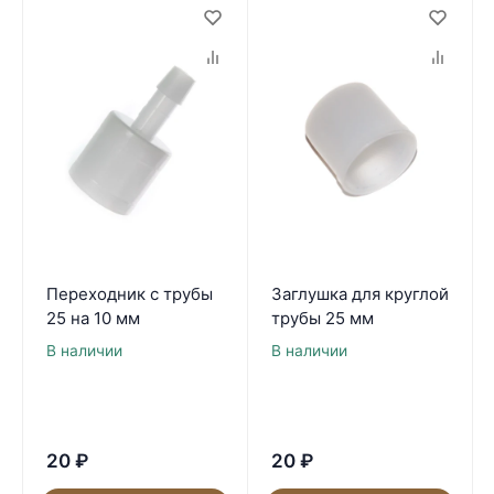
Переходник с трубы
Заглушка для круглой
25 на 10 мм
трубы 25 мм
В наличии
В наличии
20
₽
20
₽