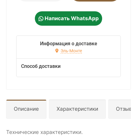
Написать WhatsApp
Информация о доставке
Эль-Монте
Способ доставки
Описание
Характеристики
Отзывы
Технические характеристики.