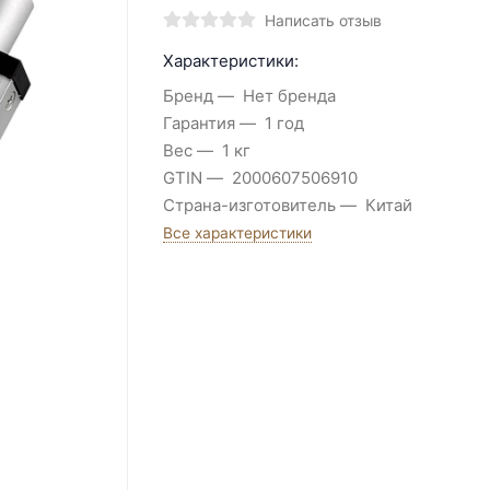
Написать отзыв
Характеристики:
Бренд
Нет бренда
Гарантия
1 год
Вес
1 кг
GTIN
2000607506910
Страна-изготовитель
Китай
Все характеристики