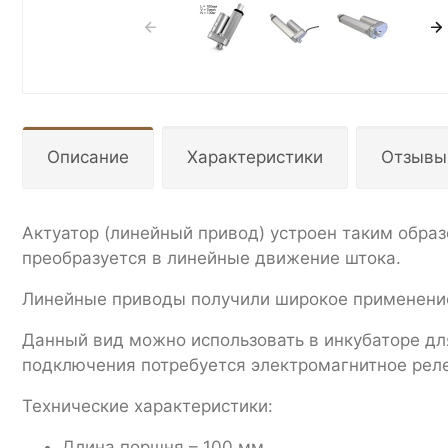
Описание
Характеристики
Отзывы
Актуатор (линейный привод) устроен таким обра
преобразуется в линейные движение штока.
Линейные приводы получили широкое применение
Данный вид можно использовать в инкубаторе дл
подключения потребуется электромагнитное реле
Технические характеристики:
Длина поршня – 100 мм