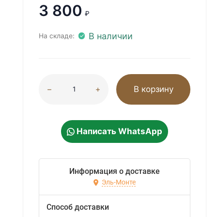
3 800
₽
В наличии
На складе:
В корзину
Написать WhatsApp
Информация о доставке
Эль-Монте
Способ доставки