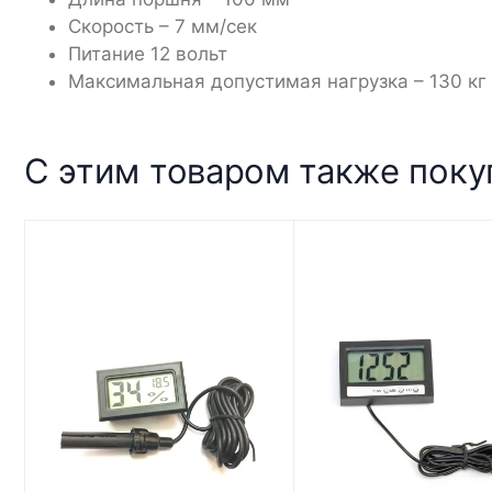
Скорость – 7 мм/сек
Питание 12 вольт
Максимальная допустимая нагрузка – 130 кг
С этим товаром также пок