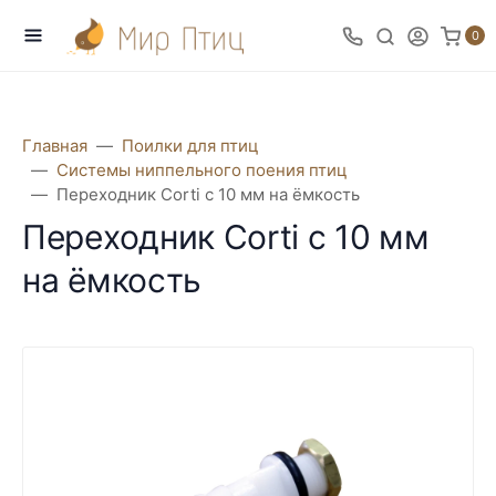
0
Главная
Поилки для птиц
Системы ниппельного поения птиц
Переходник Corti с 10 мм на ёмкость
Переходник Corti с 10 мм
на ёмкость