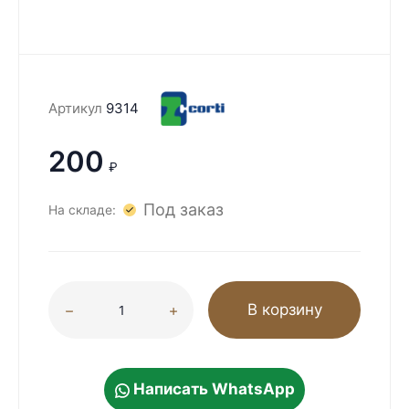
Артикул
9314
200
₽
Под заказ
На складе:
В корзину
Написать WhatsApp