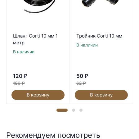
Шланг Corti 10 мм 1
Тройник Corti 10 мм
метр
В наличии
В наличии
120
₽
50
₽
186
₽
62
₽
В корзину
В корзину
Рекомендуем посмотреть