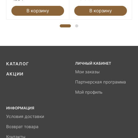
В корзину
В корзину
ЛИЧНЫЙ КАБИНЕТ
КАТАЛОГ
Мои заказы
АКЦИИ
Партнерская программа
Мой профиль
ИНФОРМАЦИЯ
Условия доставки
Возврат товара
Контакты