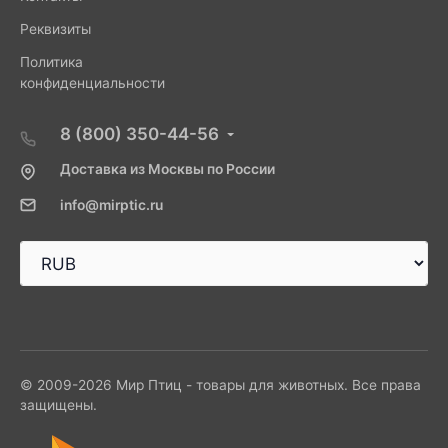
Реквизиты
Политика
конфиденциальности
8 (800) 350-44-56
Доставка из Москвы по России
info@mirptic.ru
© 2009-2026 Мир Птиц - товары для животных. Все права
защищены.