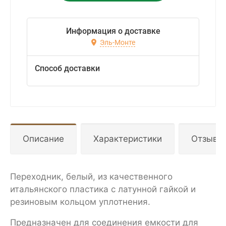
Информация о доставке
Эль-Монте
Способ доставки
Описание
Характеристики
Отзывы
Переходник, белый, из качественного
итальянского пластика с латунной гайкой и
резиновым кольцом уплотнения.
Предназначен для соединения емкости для