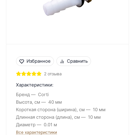
Избранное
Сравнить
2 отзыва
Характеристики:
Бренд
Corti
Высота, см
40 мм
Короткая сторона (ширина), см
10 мм
Длинная сторона (длина), см
10 мм
Диаметр
0.01 м
Все характеристики