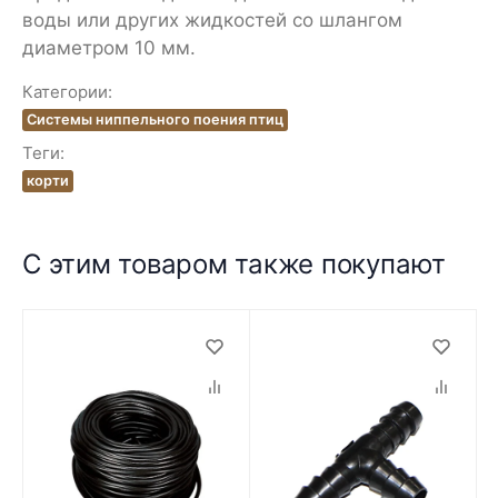
воды или других жидкостей со шлангом
диаметром 10 мм.
Категории:
Системы ниппельного поения птиц
Теги:
корти
С этим товаром также покупают