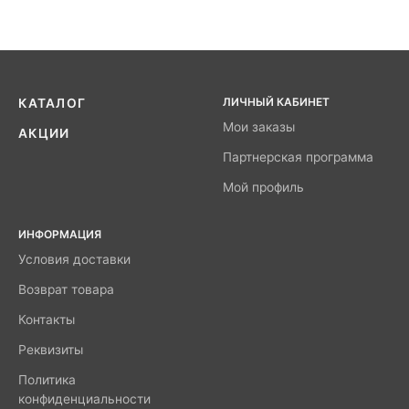
ЛИЧНЫЙ КАБИНЕТ
КАТАЛОГ
Мои заказы
АКЦИИ
Партнерская программа
Мой профиль
ИНФОРМАЦИЯ
Условия доставки
Возврат товара
Контакты
Реквизиты
Политика
конфиденциальности