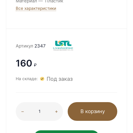
Материал
Пластик
Все характеристики
Артикул
2347
160
₽
Под заказ
На складе:
В корзину