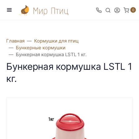
0
Главная
Кормушки для птиц
Бункерные кормушки
Бункерная кормушка LSTL 1 кг.
Бункерная кормушка LSTL 1
кг.