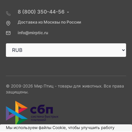
8 (800) 350-44-56
Доставка из Москвы по России
info@mirptic.ru
© 2009-2026 Мир Птиц - товары для животных. Все права
защищены.
Мы используем файлы Сookie, чтобы улучшить работу