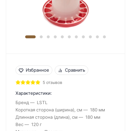
Избранное
Сравнить
5 отзывов
Характеристики:
Бренд
LSTL
Короткая сторона (ширина), см
180 мм
Длинная сторона (длина), см
180 мм
Вес
120 г