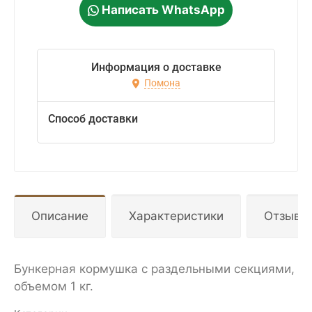
Написать WhatsApp
Информация о доставке
Помона
Способ доставки
Описание
Характеристики
Отзывы
Бункерная кормушка с раздельными секциями,
объемом 1 кг.