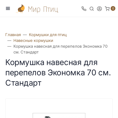
0
Главная
Кормушки для птиц
Навесные кормушки
Кормушка навесная для перепелов Экономка 70
см. Стандарт
Кормушка навесная для
перепелов Экономка 70 см.
Стандарт