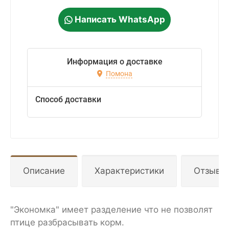
Написать WhatsApp
Информация о доставке
Помона
Способ доставки
Описание
Характеристики
Отзывы
"Экономка" имеет разделение что не позволят
птице разбрасывать корм.