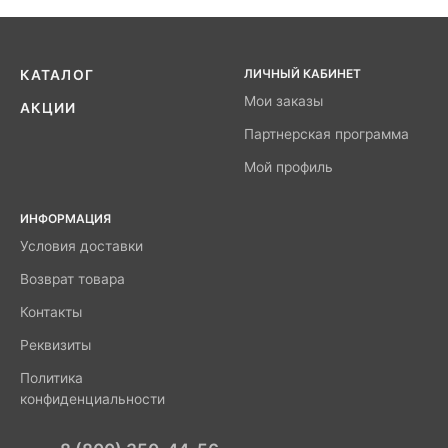
ЛИЧНЫЙ КАБИНЕТ
КАТАЛОГ
Мои заказы
АКЦИИ
Партнерская программа
Мой профиль
ИНФОРМАЦИЯ
Условия доставки
Возврат товара
Контакты
Реквизиты
Политика
конфиденциальности