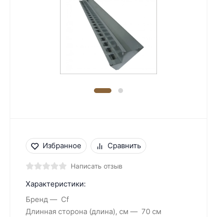
Избранное
Сравнить
Написать отзыв
Характеристики:
Бренд
Cf
Длинная сторона (длина), см
70 см