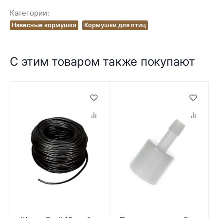
Категории:
Навесные кормушки
Кормушки для птиц
С этим товаром также покупают