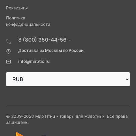
Реквизиты
Политика
конфиденциальности
8 (800) 350-44-56
Доставка из Москвы по России
info@mirptic.ru
© 2009-2026 Мир Птиц - товары для животных. Все права
защищены.