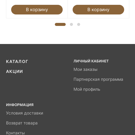
В корзину
В корзину
ЛИЧНЫЙ КАБИНЕТ
КАТАЛОГ
Мои заказы
АКЦИИ
Партнерская программа
Мой профиль
ИНФОРМАЦИЯ
Условия доставки
Возврат товара
Контакты