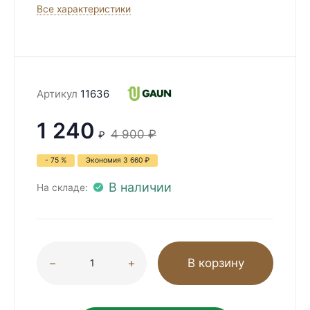
Все характеристики
Артикул
11636
1 240
4 900
₽
₽
- 75 %
Экономия
3 660
₽
В наличии
На складе:
В корзину