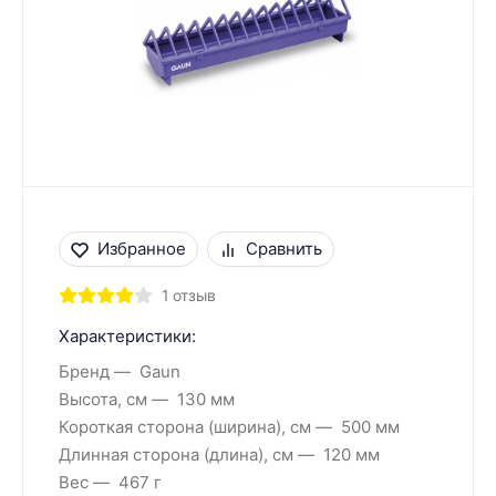
Избранное
Сравнить
1 отзыв
Характеристики:
Бренд
Gaun
Высота, см
130 мм
Короткая сторона (ширина), см
500 мм
Длинная сторона (длина), см
120 мм
Вес
467 г