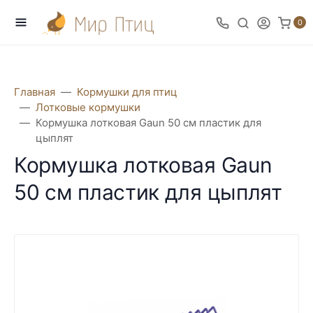
0
Главная
Кормушки для птиц
Лотковые кормушки
Кормушка лотковая Gaun 50 см пластик для
цыплят
Кормушка лотковая Gaun
50 см пластик для цыплят