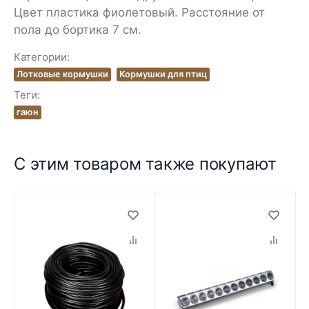
Цвет пластика фиолетовый. Расстояние от
пола до бортика 7 см.
Категории:
Лотковые кормушки
Кормушки для птиц
Теги:
гаюн
С этим товаром также покупают