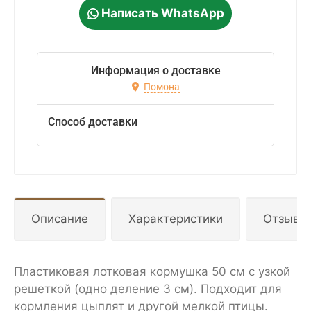
Написать WhatsApp
Информация о доставке
Помона
Способ доставки
Описание
Характеристики
Отзывы
Пластиковая лотковая кормушка 50 см с узкой
решеткой (одно деление 3 см). Подходит для
кормления цыплят и другой мелкой птицы.