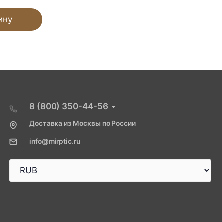
ину
В корзину
8 (800) 350-44-56
Доставка из Москвы по России
info@mirptic.ru