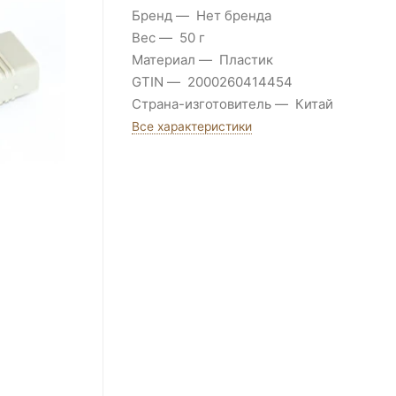
Бренд
Нет бренда
Вес
50 г
Материал
Пластик
GTIN
2000260414454
Страна-изготовитель
Китай
Все характеристики