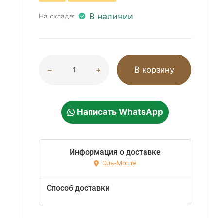
В наличии
На складе:
В корзину
Написать WhatsApp
Информация о доставке
Эль-Монте
Способ доставки