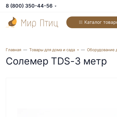
8 (800) 350-44-56
Каталог товар
Главная
Товары для дома и сада
Оборудование 
Солемер TDS-3 метр