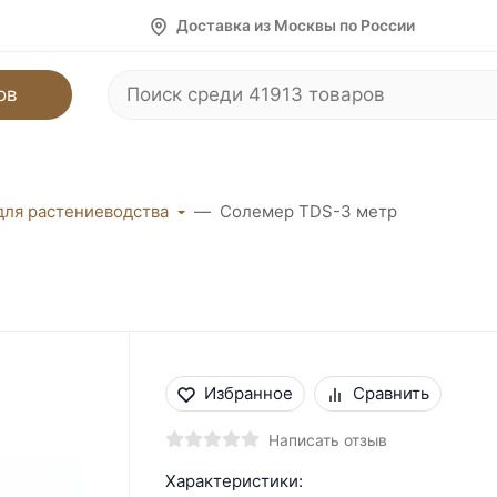
Доставка из Москвы по России
ов
для растениеводства
Солемер TDS-3 метр
Избранное
Сравнить
Написать отзыв
Характеристики: