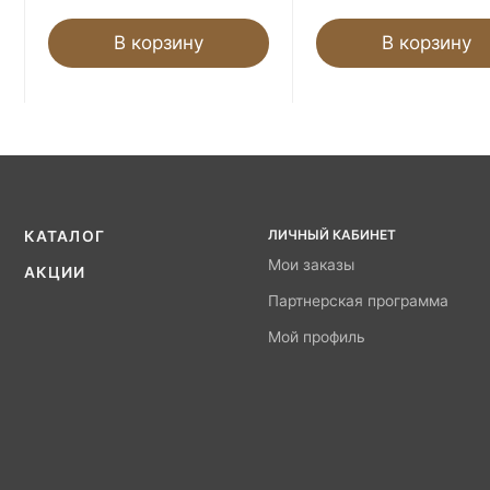
В корзину
В корзину
ЛИЧНЫЙ КАБИНЕТ
КАТАЛОГ
Мои заказы
АКЦИИ
Партнерская программа
Мой профиль