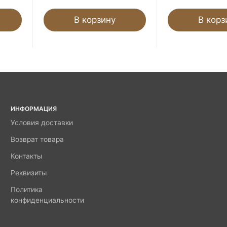
В корзину
В корз
ИНФОРМАЦИЯ
Условия доставки
Возврат товара
Контакты
Реквизиты
Политика
конфиденциальности