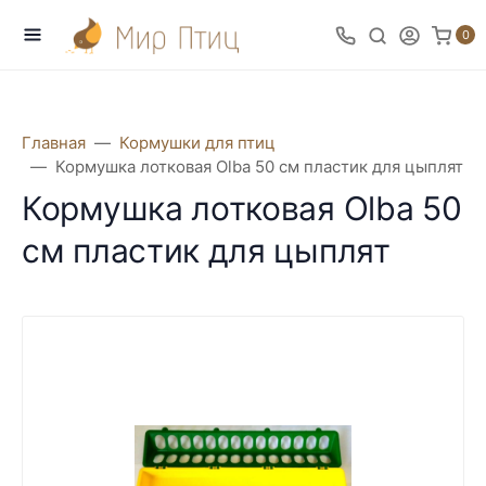
0
Главная
Кормушки для птиц
Кормушка лотковая Olba 50 см пластик для цыплят
Кормушка лотковая Olba 50
см пластик для цыплят