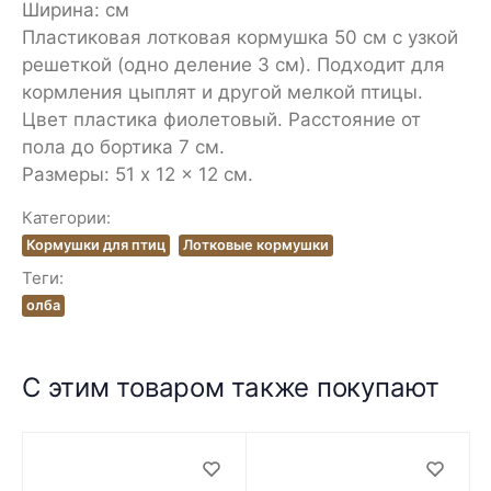
Ширина: см
Пластиковая лотковая кормушка 50 см с узкой
решеткой (одно деление 3 см). Подходит для
кормления цыплят и другой мелкой птицы.
Цвет пластика фиолетовый. Расстояние от
пола до бортика 7 см.
Размеры: 51 x 12 x 12 см.
Категории:
Кормушки для птиц
Лотковые кормушки
Теги:
олба
С этим товаром также покупают