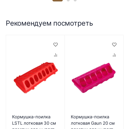
Рекомендуем посмотреть
Кормушка-поилка
Кормушка-поилка
LSTL лотковая 30 см
лотковая Gaun 20 см