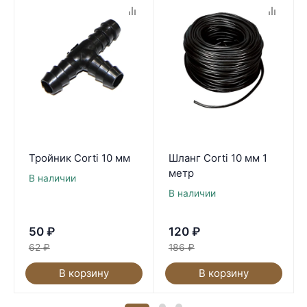
Тройник Corti 10 мм
Шланг Corti 10 мм 1
метр
В наличии
В наличии
50
₽
120
₽
62
₽
186
₽
В корзину
В корзину