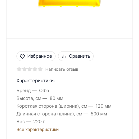
Избранное
Сравнить
Написать отзыв
Характеристики:
Бренд
Olba
Высота, см
80 мм
Короткая сторона (ширина), см
120 мм
Длинная сторона (длина), см
500 мм
Вес
220 г
Все характеристики