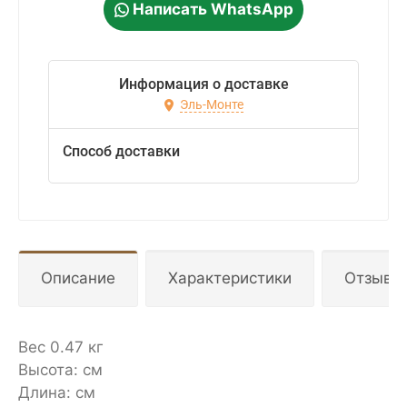
Написать WhatsApp
Информация о доставке
Эль-Монте
Способ доставки
Описание
Характеристики
Отзывы
Вес 0.47 кг
Высота: см
Длина: см