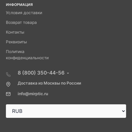
ИНФОРМАЦИЯ
Условия доставки
Возврат товара
Контакты
Реквизиты
Политика
конфиденциальности
8 (800) 350-44-56
Доставка из Москвы по России
info@mirptic.ru