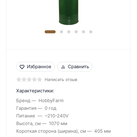
Избранное
Сравнить
Написать отзыв
Характеристики:
Бренд
HobbyFarm
Гарантия
0 год
Питание
~210-240V
Высота, см
1070 мм
Короткая сторона (ширина), см
405 мм