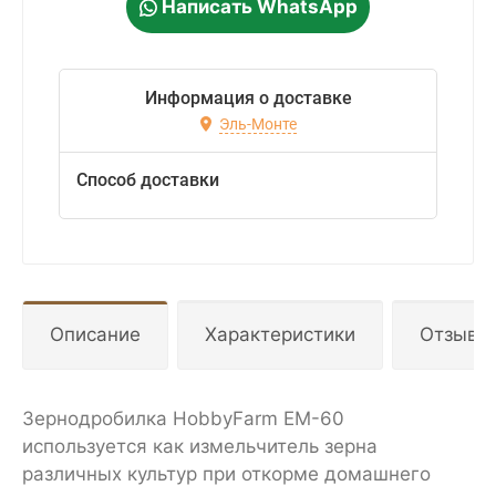
Написать WhatsApp
Информация о доставке
Эль-Монте
Способ доставки
Описание
Характеристики
Отзывы
Зернодробилка HobbyFarm EM-60
используется как измельчитель зерна
различных культур при откорме домашнего