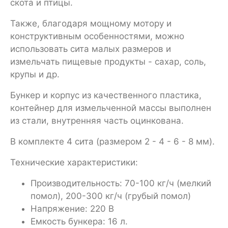
скота и птицы.
Также, благодаря мощному мотору и
конструктивным особенностями, можно
использовать сита малых размеров и
измельчать пищевые продукты - сахар, соль,
крупы и др.
Бункер и корпус из качественного пластика,
контейнер для измельченной массы выполнен
из стали, внутренняя часть оцинкована.
В комплекте 4 сита (размером 2 - 4 - 6 - 8 мм).
Технические характеристики:
Производительность: 70-100 кг/ч (мелкий
помол), 200-300 кг/ч (грубый помол)
Напряжение: 220 В
Емкость бункера: 16 л.