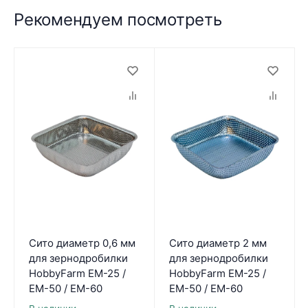
Рекомендуем посмотреть
Сито диаметр 0,6 мм
Сито диаметр 2 мм
для зернодробилки
для зернодробилки
HobbyFarm ЕМ-25 /
HobbyFarm ЕМ-25 /
ЕМ-50 / ЕМ-60
ЕМ-50 / ЕМ-60