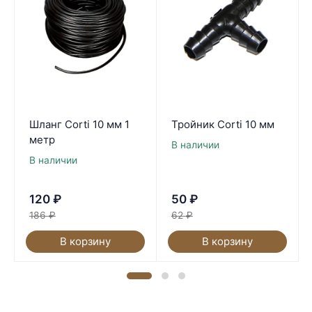
Шланг Corti 10 мм 1
Тройник Corti 10 мм
метр
В наличии
В наличии
120
₽
50
₽
186
₽
62
₽
В корзину
В корзину