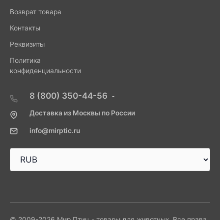
Возврат товара
Контакты
Реквизиты
Политика
конфиденциальности
8 (800) 350-44-56
Доставка из Москвы по России
info@mirptic.ru
© 2009-2026 Мир Птиц - товары для животных. Все права