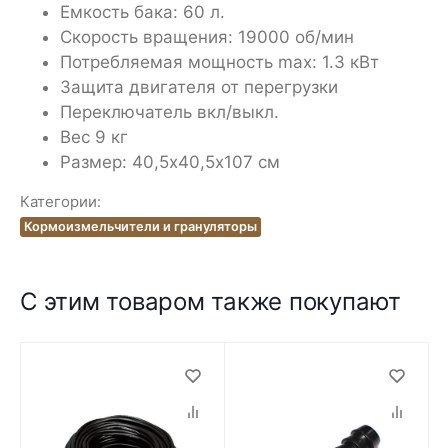
Емкость бака: 60 л.
Скорость вращения: 19000 об/мин
Потребляемая мощность max: 1.3 кВт
Защита двигателя от перегрузки
Переключатель вкл/выкл.
Вес 9 кг
Размер: 40,5х40,5х107 см
Категории:
Кормоизмельчители и грануляторы
С этим товаром также покупают