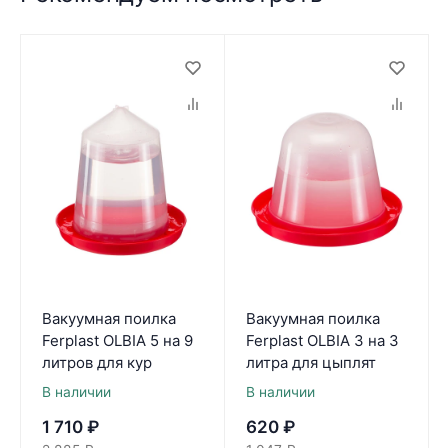
Вакуумная поилка
Вакуумная поилка
Ferplast OLBIA 5 на 9
Ferplast OLBIA 3 на 3
литров для кур
литра для цыплят
В наличии
В наличии
1 710
₽
620
₽