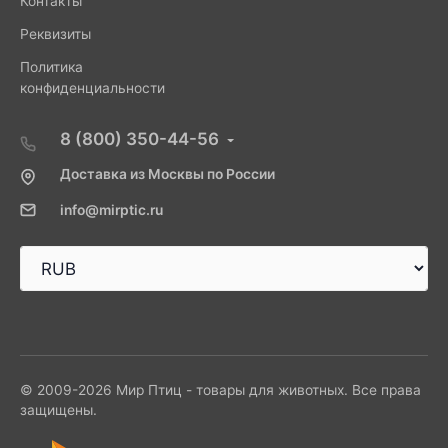
Контакты
Реквизиты
Политика
конфиденциальности
8 (800) 350-44-56
Доставка из Москвы по России
info@mirptic.ru
© 2009-2026 Мир Птиц - товары для животных. Все права
защищены.