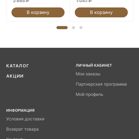
2 885
₽
1 047
₽
В корзину
В корзину
ЛИЧНЫЙ КАБИНЕТ
КАТАЛОГ
Мои заказы
АКЦИИ
Партнерская программа
Мой профиль
ИНФОРМАЦИЯ
Условия доставки
Возврат товара