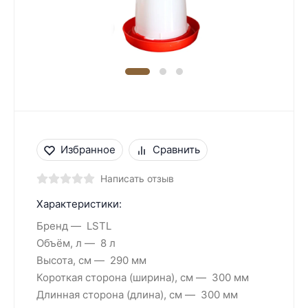
Избранное
Сравнить
Написать отзыв
Характеристики:
Бренд
LSTL
Объём, л
8 л
Высота, см
290 мм
Короткая сторона (ширина), см
300 мм
Длинная сторона (длина), см
300 мм