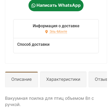
Написать WhatsApp
Информация о доставке
Эль-Монте
Способ доставки
Описание
Характеристики
Отзывы
Вакуумная поилка для птиц объемом 8л с
ручкой.