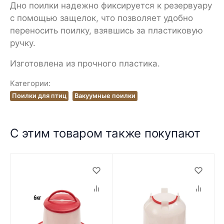
Дно поилки надежно фиксируется к резервуару
с помощью защелок, что позволяет удобно
переносить поилку, взявшись за пластиковую
ручку.
Изготовлена из прочного пластика.
Категории:
Поилки для птиц
Вакуумные поилки
С этим товаром также покупают