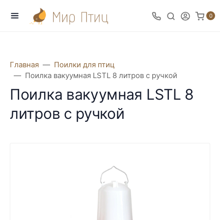
0
Главная
Поилки для птиц
Поилка вакуумная LSTL 8 литров с ручкой
Поилка вакуумная LSTL 8
литров с ручкой