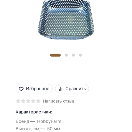
Избранное
Сравнить
Написать отзыв
Характеристики:
Бренд
HobbyFarm
Высота, см
50 мм