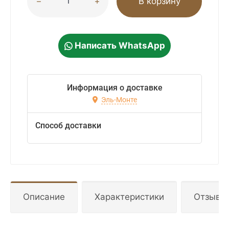
В корзину
Написать WhatsApp
Информация о доставке
Эль-Монте
Способ доставки
Описание
Характеристики
Отзывы