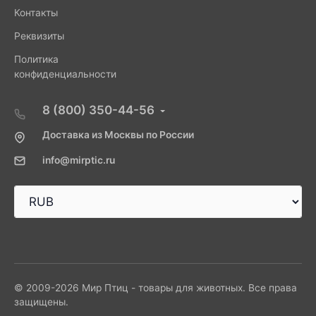
Контакты
Реквизиты
Политика
конфиденциальности
8 (800) 350-44-56
Доставка из Москвы по России
info@mirptic.ru
© 2009-2026 Мир Птиц - товары для животных. Все права
защищены.