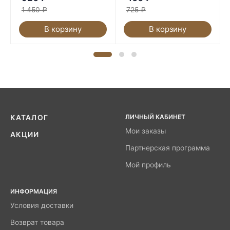
1 450
₽
725
₽
В корзину
В корзину
ЛИЧНЫЙ КАБИНЕТ
КАТАЛОГ
Мои заказы
АКЦИИ
Партнерская программа
Мой профиль
ИНФОРМАЦИЯ
Условия доставки
Возврат товара