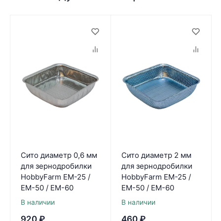
Сито диаметр 0,6 мм
Сито диаметр 2 мм
для зернодробилки
для зернодробилки
HobbyFarm ЕМ-25 /
HobbyFarm ЕМ-25 /
ЕМ-50 / ЕМ-60
ЕМ-50 / ЕМ-60
В наличии
В наличии
920
₽
460
₽