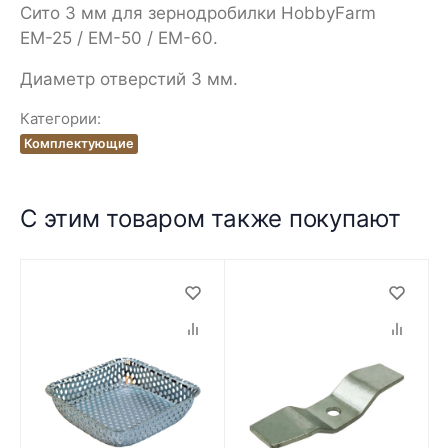
Сито 3 мм для зернодробилки HobbyFarm
ЕМ-25 / ЕМ-50 / ЕМ-60.
Диаметр отверстий 3 мм.
Категории:
Комплектующие
С этим товаром также покупают