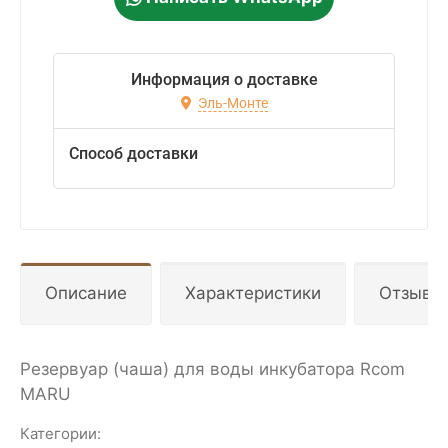
Информация о доставке
Эль-Монте
Способ доставки
Описание
Характеристики
Отзывы
Резервуар (чаша) для воды инкубатора Rcom
MARU
Категории: