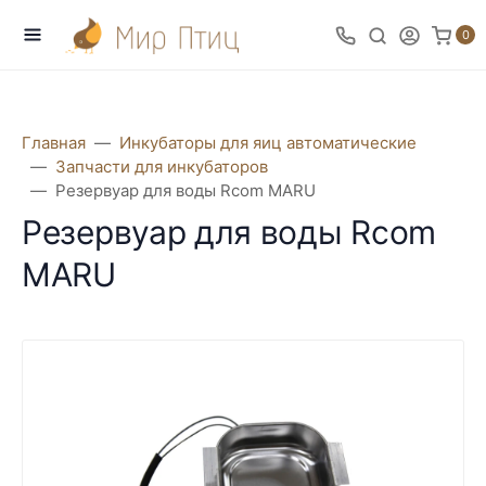
0
Главная
Инкубаторы для яиц автоматические
Запчасти для инкубаторов
Резервуар для воды Rcom MARU
Резервуар для воды Rcom
MARU