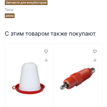
Запчасти для инкубаторов
Теги:
рком
С этим товаром также покупают