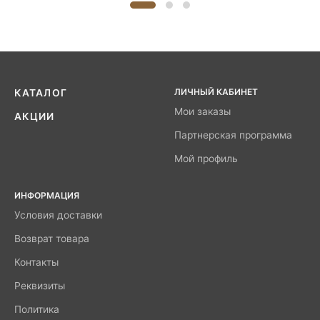
ЛИЧНЫЙ КАБИНЕТ
КАТАЛОГ
Мои заказы
АКЦИИ
Партнерская программа
Мой профиль
ИНФОРМАЦИЯ
Условия доставки
Возврат товара
Контакты
Реквизиты
Политика