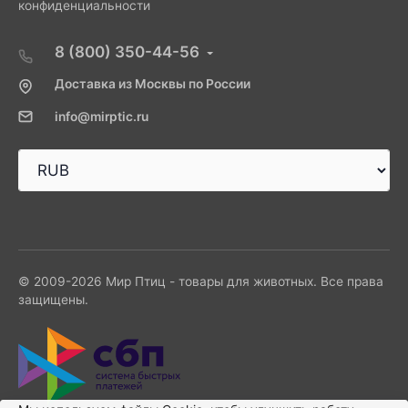
конфиденциальности
8 (800) 350-44-56
Доставка из Москвы по России
info@mirptic.ru
© 2009-2026 Мир Птиц - товары для животных. Все права
защищены.