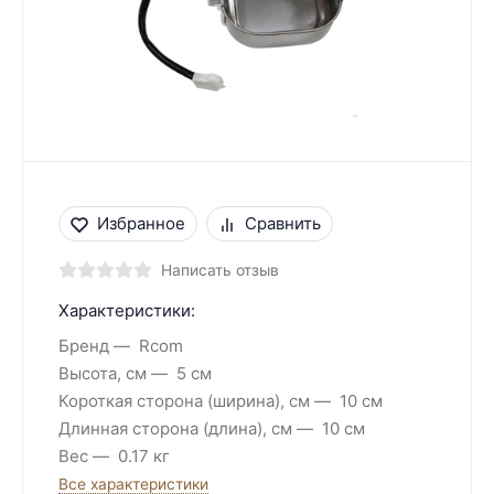
Избранное
Сравнить
Написать отзыв
Характеристики:
Бренд
Rcom
Высота, см
5 см
Короткая сторона (ширина), см
10 см
Длинная сторона (длина), см
10 см
Вес
0.17 кг
Все характеристики