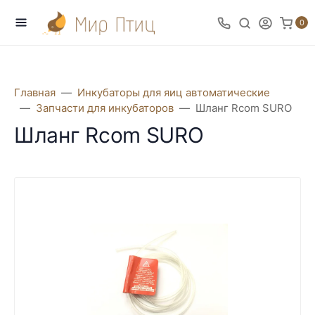
0
Главная
Инкубаторы для яиц автоматические
Запчасти для инкубаторов
Шланг Rcom SURO
Шланг Rcom SURO