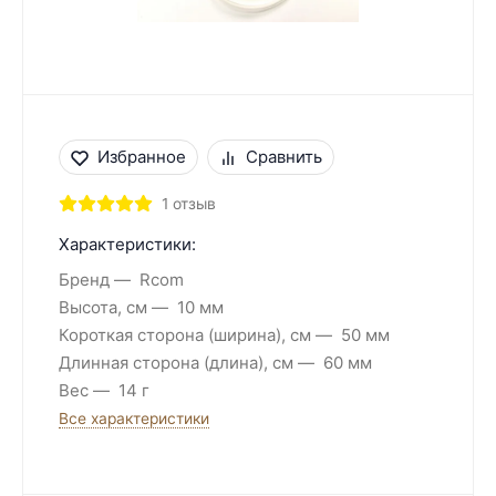
Избранное
Сравнить
1 отзыв
Характеристики:
Бренд
Rcom
Высота, см
10 мм
Короткая сторона (ширина), см
50 мм
Длинная сторона (длина), см
60 мм
Вес
14 г
Все характеристики