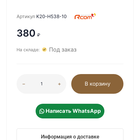
Артикул
K20-H538-10
380
₽
Под заказ
На складе:
В корзину
Написать WhatsApp
Информация о доставке