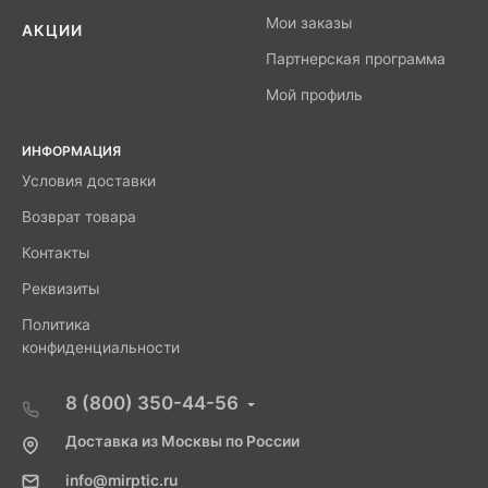
Мои заказы
АКЦИИ
Партнерская программа
Мой профиль
ИНФОРМАЦИЯ
Условия доставки
Возврат товара
Контакты
Реквизиты
Политика
конфиденциальности
8 (800) 350-44-56
Доставка из Москвы по России
info@mirptic.ru