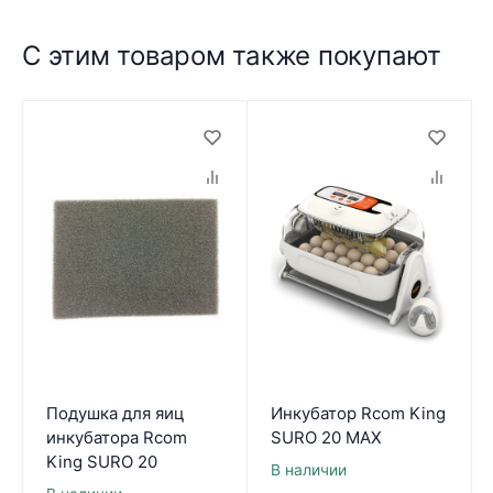
С этим товаром также покупают
Подушка для яиц
Инкубатор Rcom King
инкубатора Rcom
SURO 20 MAX
King SURO 20
В наличии