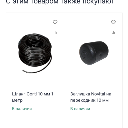
С этим товаром также покупают
Шланг Corti 10 мм 1
Заглушка Novital на
метр
переходник 10 мм
В наличии
В наличии