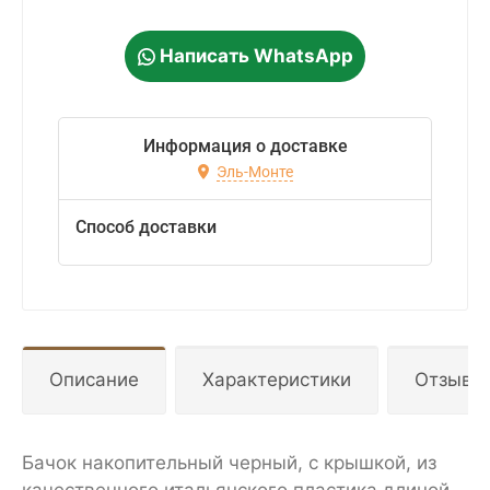
Написать WhatsApp
Информация о доставке
Эль-Монте
Способ доставки
Описание
Характеристики
Отзывы
Бачок накопительный черный, с крышкой, из