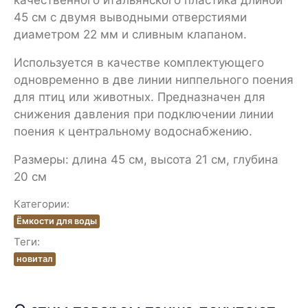
качественного итальянского пластика длиной
45 см с двумя выводными отверстиями
диаметром 22 мм и сливным клапаном.
Используется в качестве комплектующего
одновременно в две линии ниппельного поения
для птиц или животных. Предназначен для
снижения давления при подключении линии
поения к центральному водоснабжению.
Размеры: длина 45 см, высота 21 см, глубина
20 см
Категории:
Ёмкости для воды
Теги:
новитал