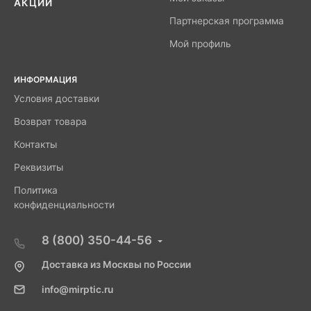
АКЦИИ
Партнерская программа
Мой профиль
ИНФОРМАЦИЯ
Условия доставки
Возврат товара
Контакты
Реквизиты
Политика
конфиденциальности
8 (800) 350-44-56
Доставка из Москвы по России
info@mirptic.ru