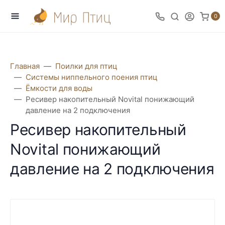
0
Главная
Поилки для птиц
Системы ниппельного поения птиц
Ёмкости для воды
Ресивер накопительный Novital понижающий
давление на 2 подключения
Ресивер накопительный
Novital понижающий
давление на 2 подключения