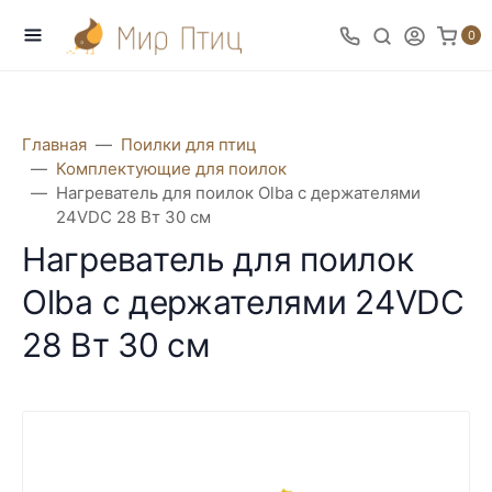
0
Главная
Поилки для птиц
Комплектующие для поилок
Нагреватель для поилок Olba с держателями
24VDC 28 Вт 30 см
Нагреватель для поилок
Olba с держателями 24VDC
28 Вт 30 см