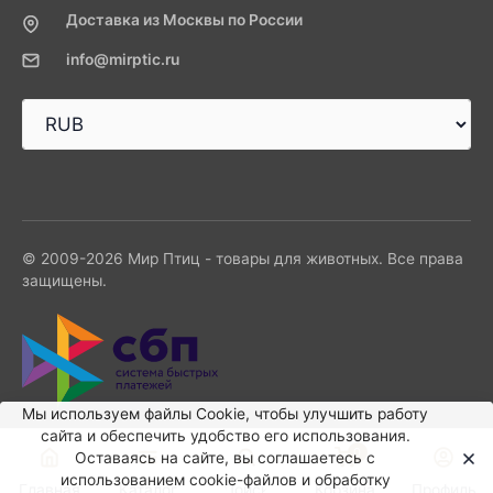
Доставка из Москвы по России
info@mirptic.ru
© 2009-2026 Мир Птиц - товары для животных. Все права
защищены.
Мы используем файлы Сookie, чтобы улучшить работу
сайта и обеспечить удобство его использования.
0
Оставаясь на сайте, вы соглашаетесь с
использованием cookie-файлов и обработку
Главная
Каталог
Поиск
Корзина
Профиль