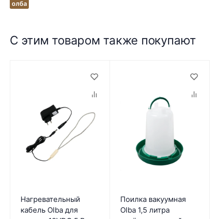
олба
С этим товаром также покупают
Нагревательный
Поилка вакуумная
кабель Olba для
Olba 1,5 литра