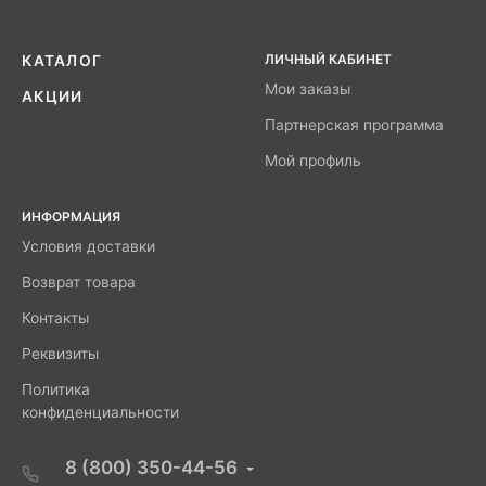
ЛИЧНЫЙ КАБИНЕТ
КАТАЛОГ
Мои заказы
АКЦИИ
Партнерская программа
Мой профиль
ИНФОРМАЦИЯ
Условия доставки
Возврат товара
Контакты
Реквизиты
Политика
конфиденциальности
8 (800) 350-44-56