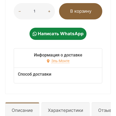
В корзину
Написать WhatsApp
Информация о доставке
Эль-Монте
Способ доставки
Описание
Характеристики
Отзывы