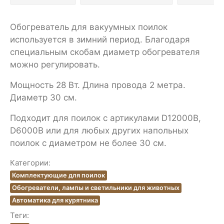
Обогреватель для вакуумных поилок
используется в зимний период. Благодаря
специальным скобам диаметр обогревателя
можно регулировать.
Мощность 28 Вт. Длина провода 2 метра.
Диаметр 30 см.
Подходит для поилок с артикулами D12000B,
D6000B или для любых других напольных
поилок с диаметром не более 30 см.
Категории:
Комплектующие для поилок
Обогреватели, лампы и светильники для животных
Автоматика для курятника
Теги: