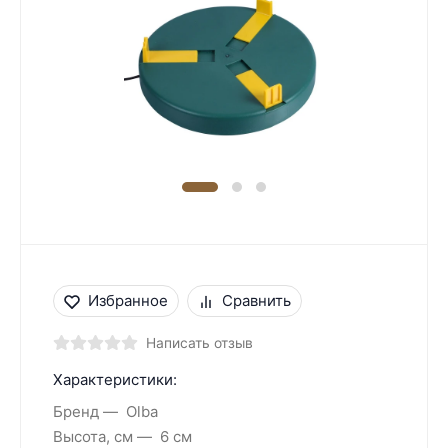
Избранное
Сравнить
Написать отзыв
Характеристики:
Бренд
Olba
Высота, см
6 см