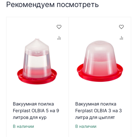
Рекомендуем посмотреть
Вакуумная поилка
Вакуумная поилка
Ferplast OLBIA 5 на 9
Ferplast OLBIA 3 на 3
литров для кур
литра для цыплят
В наличии
В наличии