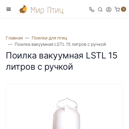
0
Главная
Поилки для птиц
Поилка вакуумная LSTL 15 литров с ручкой
Поилка вакуумная LSTL 15
литров с ручкой