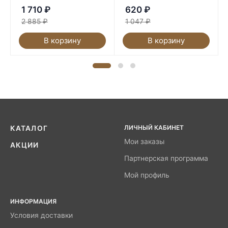
1 710
₽
620
₽
2 885
₽
1 047
₽
В корзину
В корзину
ЛИЧНЫЙ КАБИНЕТ
КАТАЛОГ
Мои заказы
АКЦИИ
Партнерская программа
Мой профиль
ИНФОРМАЦИЯ
Условия доставки