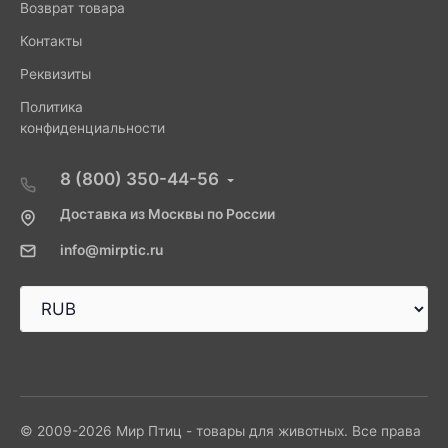
Возврат товара
Контакты
Реквизиты
Политика
конфиденциальности
8 (800) 350-44-56
Доставка из Москвы по России
info@mirptic.ru
© 2009-2026 Мир Птиц - товары для животных. Все права