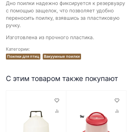
Дно поилки надежно фиксируется к резервуару
с помощью защелок, что позволяет удобно
переносить поилку, взявшись за пластиковую
ручку.
Изготовлена из прочного пластика.
Категории:
Поилки для птиц
Вакуумные поилки
С этим товаром также покупают