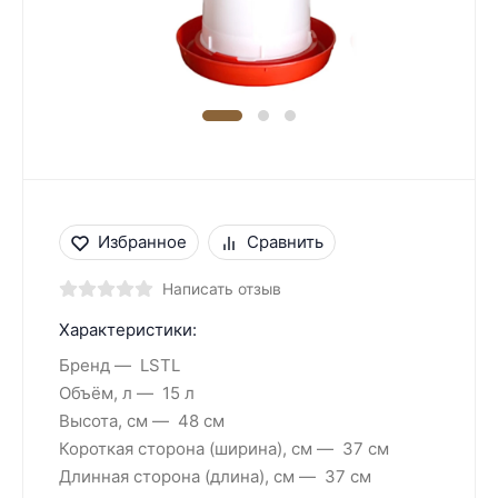
Избранное
Сравнить
Написать отзыв
Характеристики:
Бренд
LSTL
Объём, л
15 л
Высота, см
48 см
Короткая сторона (ширина), см
37 см
Длинная сторона (длина), см
37 см