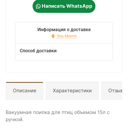
Написать WhatsApp
Информация о доставке
Эль-Монте
Способ доставки
Описание
Характеристики
Отзывы
Вакуумная поилка для птиц объемом 15л с
ручкой.