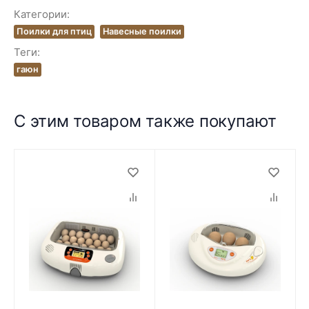
Категории:
Поилки для птиц
Навесные поилки
Теги:
гаюн
С этим товаром также покупают