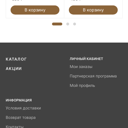
В корзину
В корзину
ЛИЧНЫЙ КАБИНЕТ
КАТАЛОГ
Мои заказы
АКЦИИ
Партнерская программа
Мой профиль
ИНФОРМАЦИЯ
Условия доставки
Возврат товара
Контакты