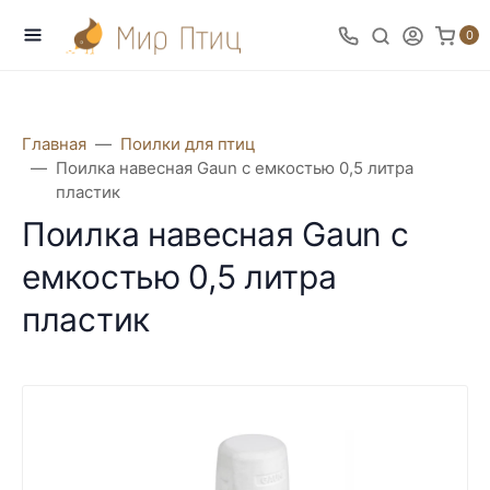
0
Главная
Поилки для птиц
Поилка навесная Gaun с емкостью 0,5 литра
пластик
Поилка навесная Gaun с
емкостью 0,5 литра
пластик