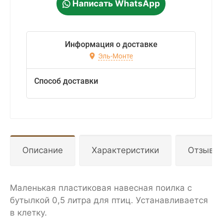
Написать WhatsApp
Информация о доставке
Эль-Монте
Способ доставки
Описание
Характеристики
Отзывы
Маленькая пластиковая навесная поилка с
бутылкой 0,5 литра для птиц. Устанавливается
в клетку.