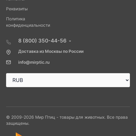
Реквизиты
Политика
конфиденциальности
8 (800) 350-44-56
Доставка из Москвы по России
info@mirptic.ru
© 2009-2026 Мир Птиц - товары для животных. Все права
защищены.