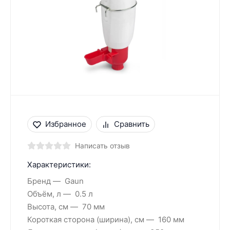
Избранное
Сравнить
Написать отзыв
Характеристики:
Бренд
Gaun
Объём, л
0.5 л
Высота, см
70 мм
Короткая сторона (ширина), см
160 мм