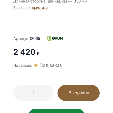
Длинная сторона (длина), см
350 мм
Все характеристики
Артикул
12065
2 420
₽
Под заказ
На складе:
В корзину