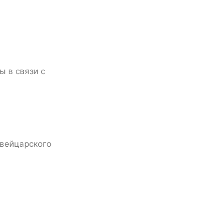
ы в связи с
швейцарского