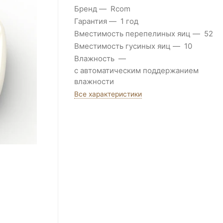
Бренд
Rcom
Гарантия
1 год
Вместимость перепелиных яиц
52
Вместимость гусиных яиц
10
Влажность
с автоматическим поддержанием
влажности
Все характеристики