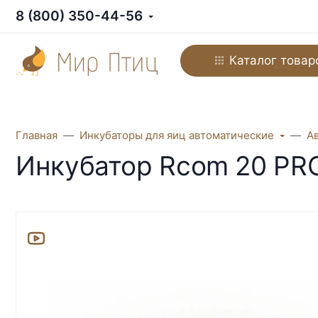
8 (800) 350-44-56
Каталог товар
Главная
Инкубаторы для яиц автоматические
А
Инкубатор Rcom 20 PR