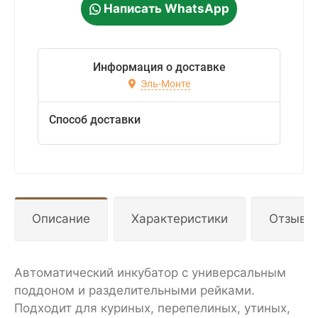
Написать WhatsApp
Информация о доставке
Эль-Монте
Способ доставки
Описание
Характеристики
Отзывы
Автоматический инкубатор c универсальным
поддоном и разделительными рейками.
Подходит для куриных, перепелиных, утиных,