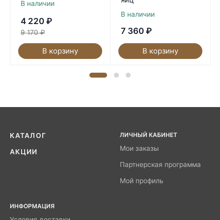
В наличии
В наличии
4 220
₽
7 360
₽
9 170
₽
В корзину
В корзину
ЛИЧНЫЙ КАБИНЕТ
КАТАЛОГ
Мои заказы
АКЦИИ
Партнерская программа
Мой профиль
ИНФОРМАЦИЯ
Условия доставки