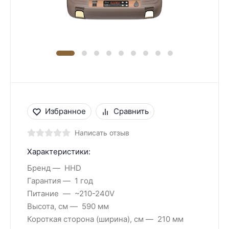
Избранное
Сравнить
Написать отзыв
Характеристики:
Бренд
HHD
Гарантия
1 год
Питание
~210-240V
Высота, см
590 мм
Короткая сторона (ширина), см
210 мм