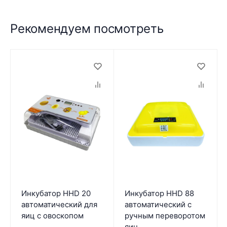
Рекомендуем посмотреть
Инкубатор HHD 20
Инкубатор HHD 88
автоматический для
автоматический с
яиц с овоскопом
ручным переворотом
яиц