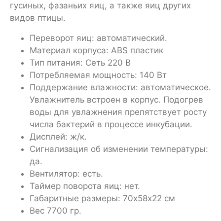
гусиных, фазаньих яиц, а также яиц других
видов птицы.
Переворот яиц: автоматический.
Материал корпуса: ABS пластик
Тип питания: Сеть 220 В
Потребляемая мощность: 140 Вт
Поддержание влажности: автоматическое.
Увлажнитель встроен в корпус. Подогрев
воды для увлажнения препятствует росту
числа бактерий в процессе инкубации.
Дисплей: ж/к.
Сигнализация об изменении температуры:
да.
Вентилятор: есть.
Таймер поворота яиц: нет.
Габаритные размеры: 70х58х22 см
Вес 7700 гр.