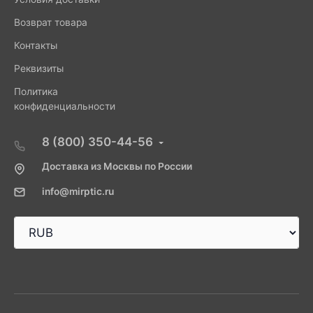
Возврат товара
Контакты
Реквизиты
Политика
конфиденциальности
8 (800) 350-44-56
Доставка из Москвы по России
info@mirptic.ru