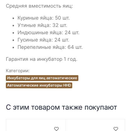
Средняя вместимость яиц:
Куриные яйца: 50 шт.
Утиные яйца: 32 шт.
Индюшиные яйца: 24 шт.
Гусиные яйца: 24 шт.
Перепелиные яйца: 64 шт.
Гарантия на инкубатор 1 год.
Категории:
Инкубаторы для яиц автоматические
Автоматические инкубаторы HHD
С этим товаром также покупают