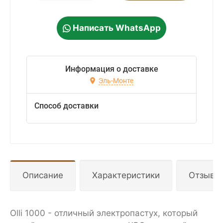
Написать WhatsApp
Информация о доставке
Эль-Монте
Способ доставки
Описание
Характеристики
Отзывы
Olli 1000 - отличный электропастух, который