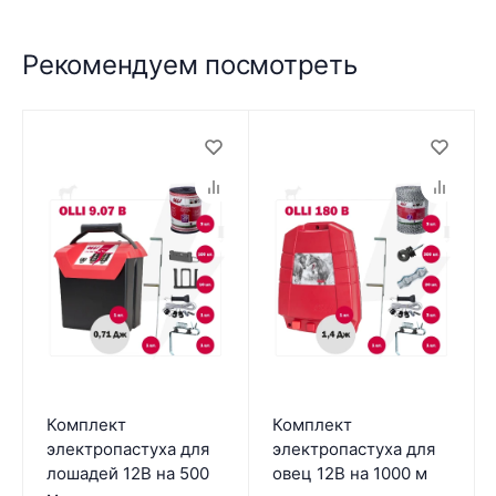
Рекомендуем посмотреть
Комплект
Комплект
электропастуха для
электропастуха для
лошадей 12В на 500
овец 12В на 1000 м