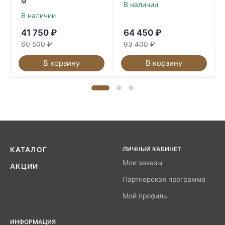
м
В наличии
В наличии
41 750
₽
64 450
₽
60 500
₽
93 400
₽
В корзину
В корзину
ЛИЧНЫЙ КАБИНЕТ
КАТАЛОГ
Мои заказы
АКЦИИ
Партнерская программа
Мой профиль
ИНФОРМАЦИЯ