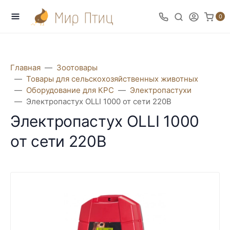
0
Главная
Зоотовары
Товары для сельскохозяйственных животных
Оборудование для КРС
Электропастухи
Электропастух OLLI 1000 от сети 220В
Электропастух OLLI 1000
от сети 220В