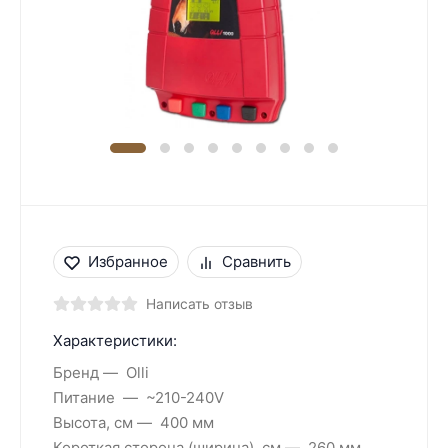
Избранное
Сравнить
Написать отзыв
Характеристики:
Бренд
Olli
Питание
~210-240V
Высота, см
400 мм
Короткая сторона (ширина), см
260 мм