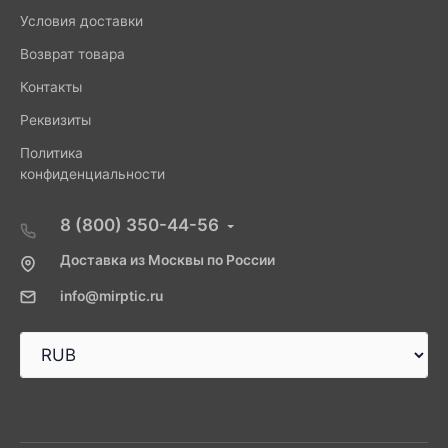
Условия доставки
Возврат товара
Контакты
Реквизиты
Политика
конфиденциальности
8 (800) 350-44-56
Доставка из Москвы по России
info@mirptic.ru