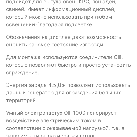
подойдет для выгула овец, КРС, лошадей,
свиней. Имеет информационный дисплей,
который можно использовать при любом
освещении благодаря подсветке.
Обозначения на дисплее дают возможность
оценить рабочее состояние изгороди.
Для монтажа используются соединители Olli,
которые позволяют быстро и просто установить
ограждение.
Энергия заряда 4,5 Дж позволяет использовать
данный генератор для ограждения больших
территорий.
Умный электропастух Olli 1000 генерирует
воздействие электрическим током в
соответствии с оказываемой нагрузкой, т.е. в
зависимости от размера животного.