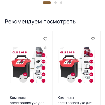
Рекомендуем посмотреть
Комплект
Комплект
электропастуха для
электропастуха для