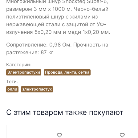
Многожильный шнур Shockteq Super-6,
размером 3 мм х 1000 м. Черно-белый
полиэтиленовый шнур с жилами из
нержавеющей стали с защитой от УФ-
излучения 5х0,20 мм и меди 1х0,20 мм.
Сопротивление: 0,98 Ом. Прочность на
растяжение: 87 кг
Категории:
Электропастухи
Провода, лента, сетка
Теги:
олли
электропастух
С этим товаром также покупают