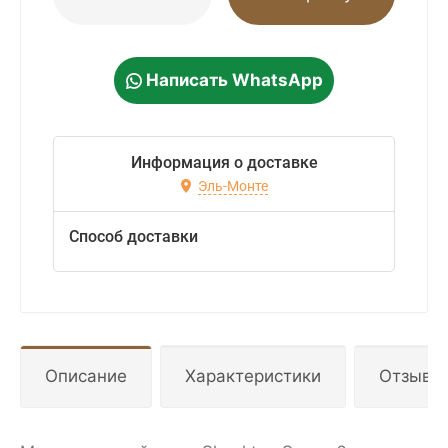
Написать WhatsApp
Информация о доставке
Эль-Монте
Способ доставки
Описание
Характеристики
Отзывы