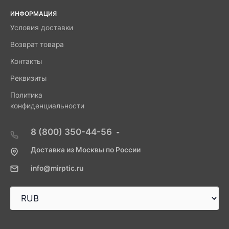
ИНФОРМАЦИЯ
Условия доставки
Возврат товара
Контакты
Реквизиты
Политика
конфиденциальности
8 (800) 350-44-56
Доставка из Москвы по России
info@mirptic.ru