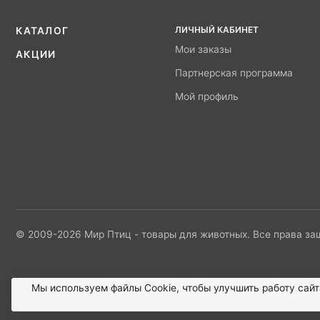
ЛИЧНЫЙ КАБИНЕТ
КАТАЛОГ
Мои заказы
АКЦИИ
Партнерская программа
Мой профиль
© 2009-2026 Мир Птиц - товары для животных. Все права з
Мы используем файлы Сookie, чтобы улучшить работу сайт