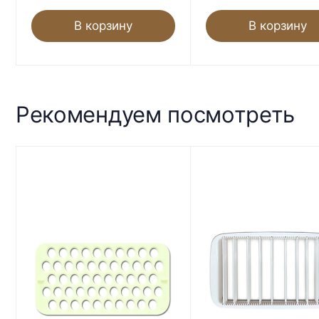
В корзину
В корзину
Рекомендуем посмотреть