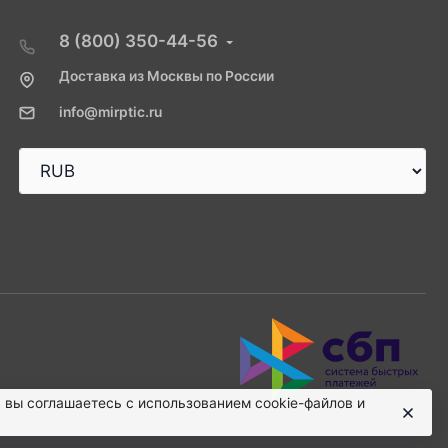
8 (800) 350-44-56
Доставка из Москвы по России
info@mirptic.ru
, вы соглашаетесь с использованием cookie-файлов и