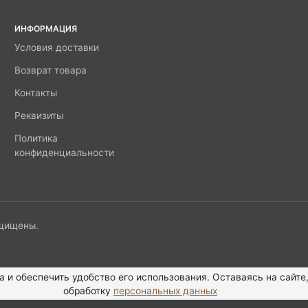
ИНФОРМАЦИЯ
Условия доставки
Возврат товара
Контакты
Реквизиты
Политика
конфиденциальности
ащищены.
а и обеспечить удобство его использования. Оставаясь на сайте
обработку
персональных данных