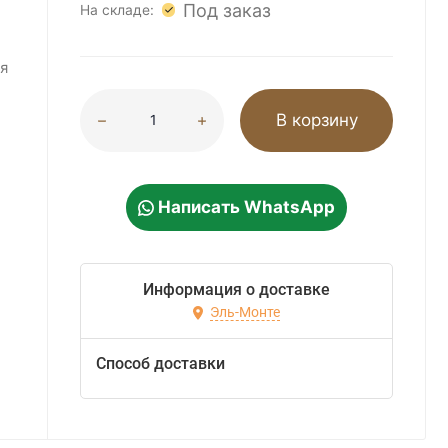
Под заказ
На складе:
я
В корзину
Написать WhatsApp
Информация о доставке
Эль-Монте
Способ доставки