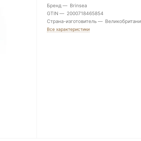
Бренд
Brinsea
GTIN
2000718465854
Страна-изготовитель
Великобритани
Все характеристики