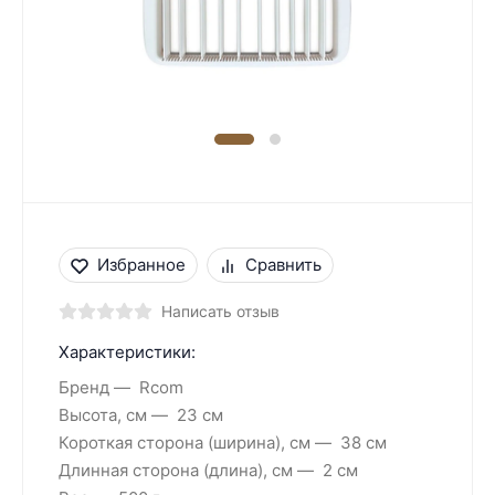
Избранное
Сравнить
Написать отзыв
Характеристики:
Бренд
Rcom
Высота, см
23 см
Короткая сторона (ширина), см
38 см
Длинная сторона (длина), см
2 см