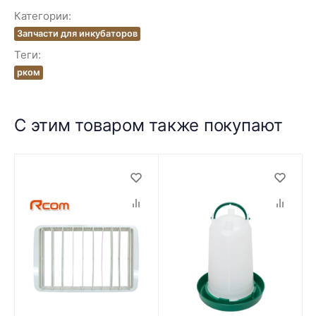
Категории:
Запчасти для инкубаторов
Теги:
рком
С этим товаром также покупают