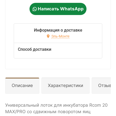
Написать WhatsApp
Информация о доставке
Эль-Монте
Способ доставки
Описание
Характеристики
Отзывы
Универсальный лоток для инкубатора Rcom 20
MAX/PRO со сдвижным поворотом яиц