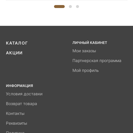
ЛИЧНЫЙ КАБИНЕТ
КАТАЛОГ
Мои заказы
АКЦИИ
Партнерская программа
Мой профиль
ИНФОРМАЦИЯ
Условия доставки
Возврат товара
Контакты
Реквизиты