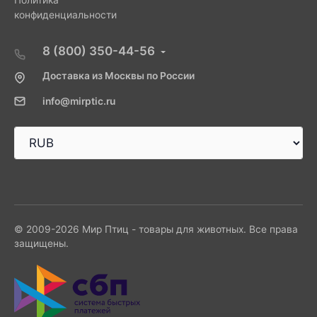
Политика
конфиденциальности
8 (800) 350-44-56
Доставка из Москвы по России
info@mirptic.ru
© 2009-2026 Мир Птиц - товары для животных. Все права
защищены.