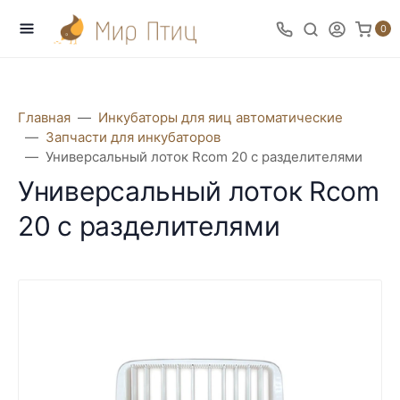
0
Главная
Инкубаторы для яиц автоматические
Запчасти для инкубаторов
Универсальный лоток Rcom 20 с разделителями
Универсальный лоток Rcom
20 с разделителями