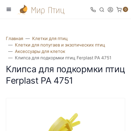
0
Главная
Клетки для птиц
Клетки для попугаев и экзотических птиц
Аксессуары для клеток
Клипса для подкормки птиц Ferplast PA 4751
Клипса для подкормки птиц
Ferplast PA 4751