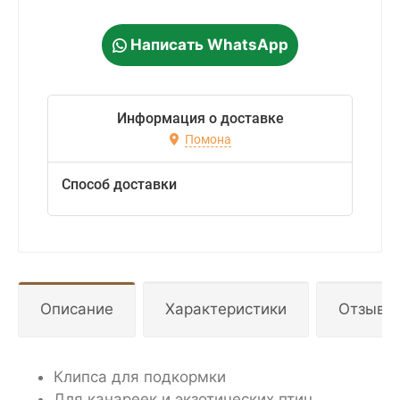
Написать WhatsApp
Информация о доставке
Помона
Способ доставки
Описание
Характеристики
Отзывы
Клипса для подкормки
Для канареек и экзотических птиц