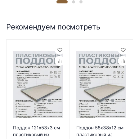
Рекомендуем посмотреть
Поддон 121х53х3 см
Поддон 58х38х12 см
пластиковый из
пластиковый из