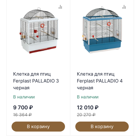
Клетка для птиц
Клетка для птиц
Ferplast PALLADIO 3
Ferplast PALLADIO 4
черная
черная
В наличии
В наличии
9 700
₽
12 010
₽
16 364
₽
20 270
₽
В корзину
В корзину