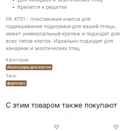
Крепится к решетке
PA 4751 - пластиковая клипса для
подвешивания подкормки для вашей птицы,
имеет универсальный крепеж и подходит для
всех типов клеток. Идеально подходит для
канареек и экзотических птиц.
Категории:
Аксессуары для клеток
Теги:
ферпласт
С этим товаром также покупают