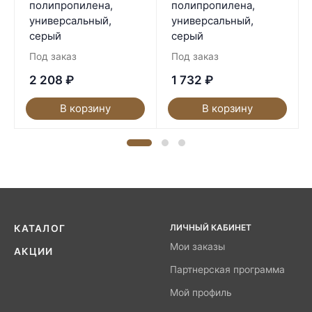
полипропилена,
полипропилена,
универсальный,
универсальный,
серый
серый
Под заказ
Под заказ
2 208
₽
1 732
₽
В корзину
В корзину
ЛИЧНЫЙ КАБИНЕТ
КАТАЛОГ
Мои заказы
АКЦИИ
Партнерская программа
Мой профиль