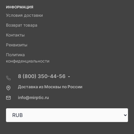
ИНФОРМАЦИЯ
Условия доставки
Возврат товара
Контакты
Реквизиты
Политика
конфиденциальности
8 (800) 350-44-56
Доставка из Москвы по России
info@mirptic.ru