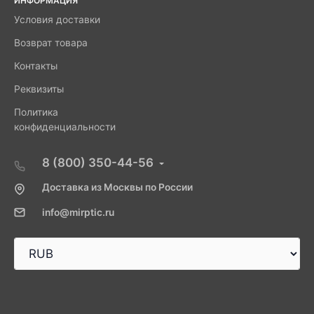
ИНФОРМАЦИЯ
Условия доставки
Возврат товара
Контакты
Реквизиты
Политика
конфиденциальности
8 (800) 350-44-56
Доставка из Москвы по России
info@mirptic.ru