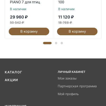
PIANO 7 для птиц
100
В наличии
В наличии
29 960
₽
11 120
₽
50 542
₽
18 768
₽
В корзину
В корзину
ЛИЧНЫЙ КАБИНЕТ
КАТАЛОГ
Мои заказы
АКЦИИ
Партнерская программа
Мой профиль