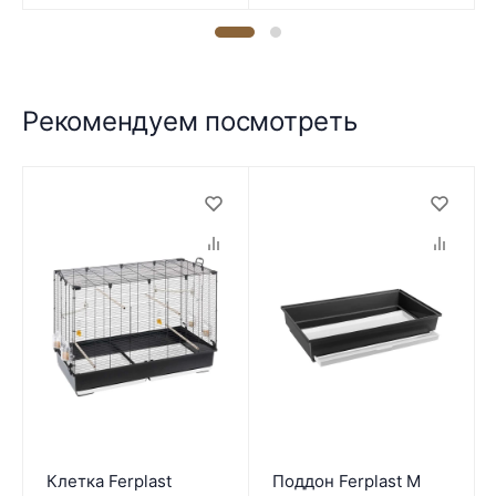
Рекомендуем посмотреть
Клетка Ferplast
Поддон Ferplast M