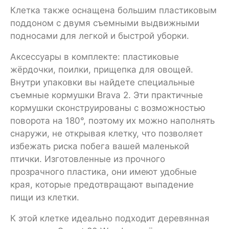
Клетка также оснащена большим пластиковым
поддоном с двумя съемными выдвижными
подносами для легкой и быстрой уборки.
Аксессуары в комплекте: пластиковые
жёрдочки, поилки, прищепка для овощей.
Внутри упаковки вы найдете специальные
съемные кормушки Brava 2. Эти практичные
кормушки сконструированы с возможностью
поворота на 180°, поэтому их можно наполнять
снаружи, не открывая клетку, что позволяет
избежать риска побега вашей маленькой
птички. Изготовленные из прочного
прозрачного пластика, они имеют удобные
края, которые предотвращают выпадение
пищи из клетки.
К этой клетке идеально подходит деревянная