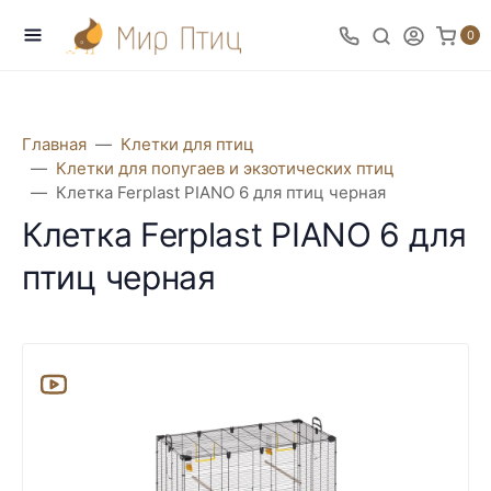
0
Главная
Клетки для птиц
Клетки для попугаев и экзотических птиц
Клетка Ferplast PIANO 6 для птиц черная
Клетка Ferplast PIANO 6 для
птиц черная