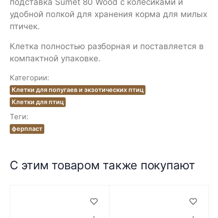
подставка Sumet 80 Wood с колёсиками и
удобной полкой для хранения корма для милых
птичек.
Клетка полностью разборная и поставляется в
компактной упаковке.
Категории:
Клетки для попугаев и экзотических птиц
Клетки для птиц
Теги:
ферпласт
С этим товаром также покупают