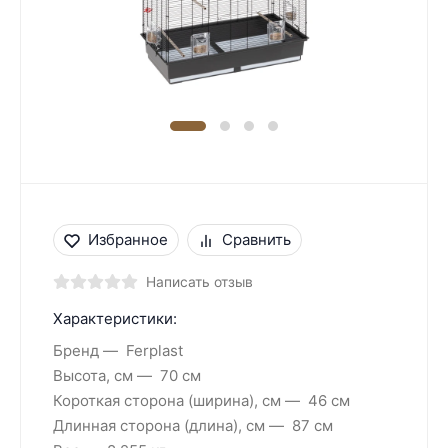
Избранное
Сравнить
Написать отзыв
Характеристики:
Бренд
Ferplast
Высота, см
70 см
Короткая сторона (ширина), см
46 см
Длинная сторона (длина), см
87 см