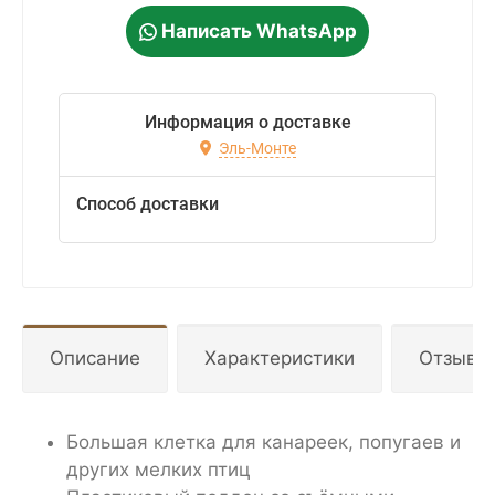
Написать WhatsApp
Информация о доставке
Эль-Монте
Способ доставки
Описание
Характеристики
Отзывы
Большая клетка для канареек, попугаев и
других мелких птиц