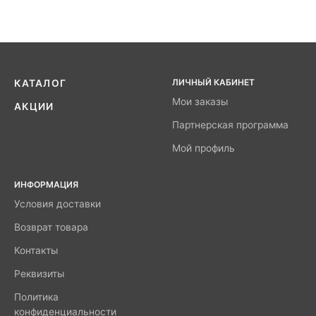
ЛИЧНЫЙ КАБИНЕТ
КАТАЛОГ
Мои заказы
АКЦИИ
Партнерская программа
Мой профиль
ИНФОРМАЦИЯ
Условия доставки
Возврат товара
Контакты
Реквизиты
Политика
конфиденциальности