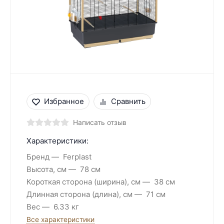
Избранное
Сравнить
Написать отзыв
Характеристики:
Бренд
Ferplast
Высота, см
78 см
Короткая сторона (ширина), см
38 см
Длинная сторона (длина), см
71 см
Вес
6.33 кг
Все характеристики