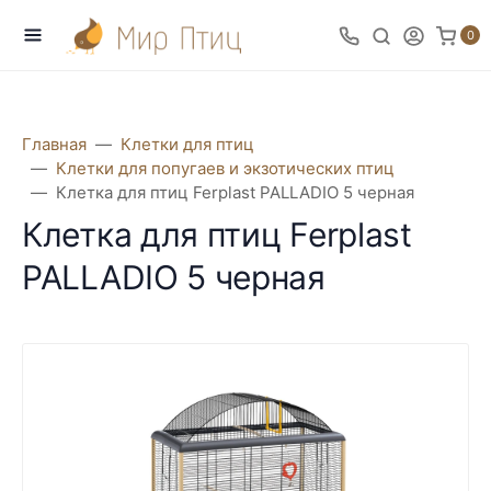
0
Главная
Клетки для птиц
Клетки для попугаев и экзотических птиц
Клетка для птиц Ferplast PALLADIO 5 черная
Клетка для птиц Ferplast
PALLADIO 5 черная