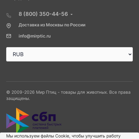
8 (800) 350-44-56
Доставка из Москвы по России
info@mirptic.ru
© 2009-2026 Мир Птиц - товары для животных. Все права
защищены.
Мы используем файлы Сookie, чтобы улучшить работу