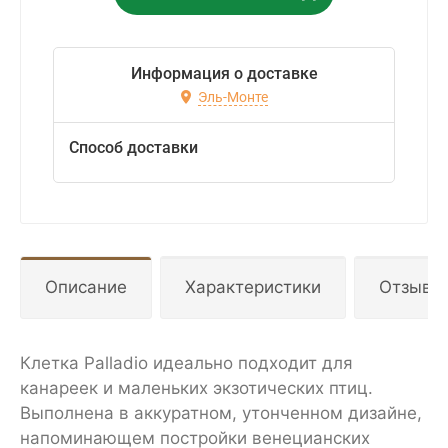
Информация о доставке
Эль-Монте
Способ доставки
Описание
Характеристики
Отзывы
Клетка Palladio идеально подходит для
канареек и маленьких экзотических птиц.
Выполнена в аккуратном, утонченном дизайне,
напоминающем постройки венецианских