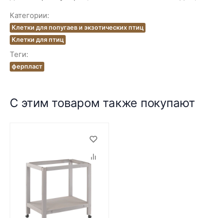
Категории:
Клетки для попугаев и экзотических птиц
Клетки для птиц
Теги:
ферпласт
С этим товаром также покупают