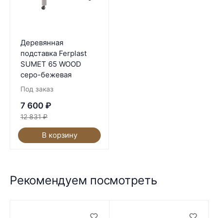
Деревянная
подставка Ferplast
SUMET 65 WOOD
серо-бежевая
Под заказ
7 600
₽
12 831
₽
В корзину
Рекомендуем посмотреть