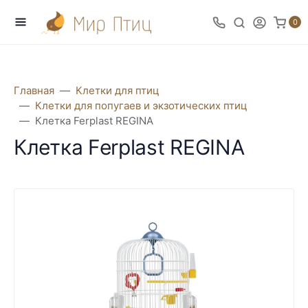
0
Главная
Клетки для птиц
Клетки для попугаев и экзотических птиц
Клетка Ferplast REGINA
Клетка Ferplast REGINA