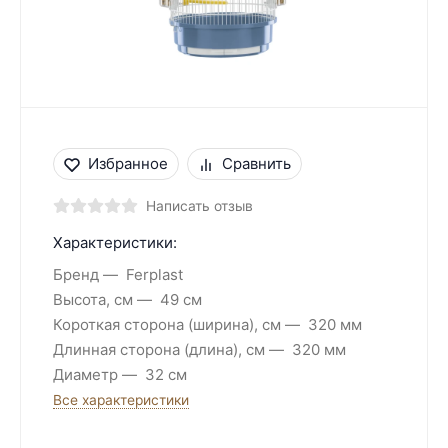
Избранное
Сравнить
Написать отзыв
Характеристики:
Бренд
Ferplast
Высота, см
49 см
Короткая сторона (ширина), см
320 мм
Длинная сторона (длина), см
320 мм
Диаметр
32 см
Все характеристики