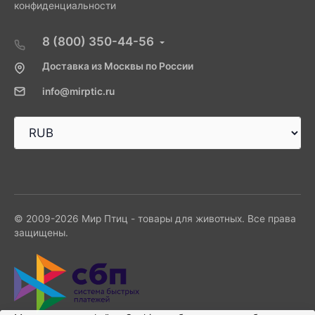
конфиденциальности
8 (800) 350-44-56
Доставка из Москвы по России
info@mirptic.ru
© 2009-2026 Мир Птиц - товары для животных. Все права
защищены.