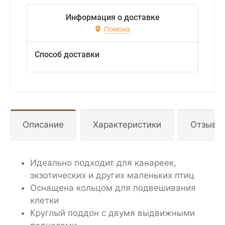
Информация о доставке
Помона
Способ доставки
Описание
Характеристики
Отзывы
Идеально подходит для канареек,
экзотических и других маленьких птиц
Оснащена кольцом для подвешивания
клетки
Круглый поддон с двумя выдвижными