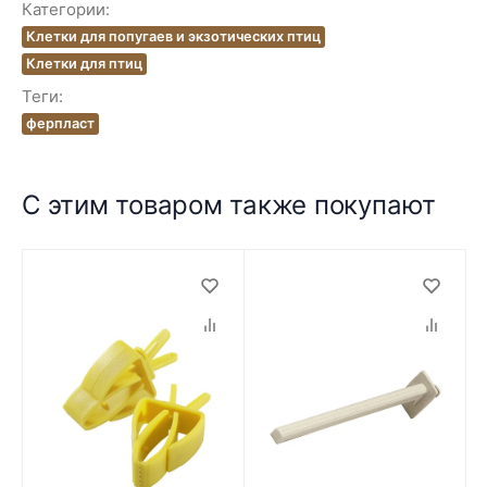
Категории:
Клетки для попугаев и экзотических птиц
Клетки для птиц
Теги:
ферпласт
С этим товаром также покупают