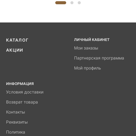
ЛИЧНЫЙ КАБИНЕТ
КАТАЛОГ
Мои заказы
АКЦИИ
Партнерская программа
Мой профиль
ИНФОРМАЦИЯ
Условия доставки
Возврат товара
Контакты
Реквизиты
Политика