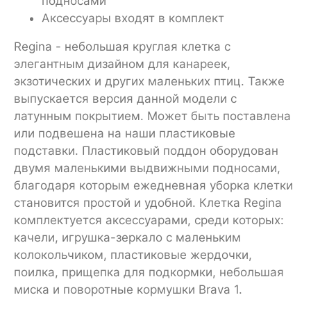
подносами
Аксессуары входят в комплект
Regina - небольшая круглая клетка с
элегантным дизайном для канареек,
экзотических и других маленьких птиц. Также
выпускается версия данной модели с
латунным покрытием. Может быть поставлена
или подвешена на наши пластиковые
подставки. Пластиковый поддон оборудован
двумя маленькими выдвижными подносами,
благодаря которым ежедневная уборка клетки
становится простой и удобной. Клетка Regina
комплектуется аксессуарами, среди которых:
качели, игрушка-зеркало с маленьким
колокольчиком, пластиковые жердочки,
поилка, прищепка для подкормки, небольшая
миска и поворотные кормушки Brava 1.