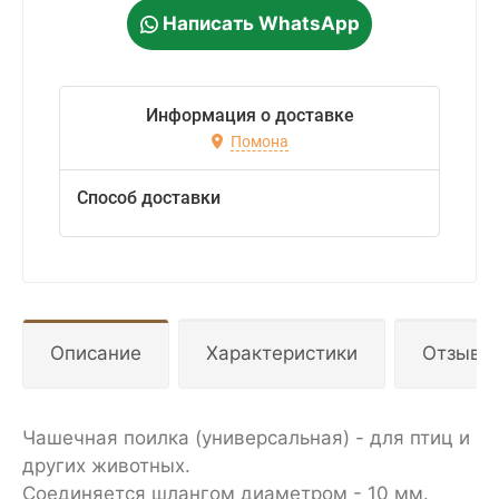
Написать WhatsApp
Информация о доставке
Помона
Способ доставки
Описание
Характеристики
Отзывы
Чашечная поилка (универсальная) - для птиц и
других животных.
Соединяется шлангом диаметром - 10 мм.