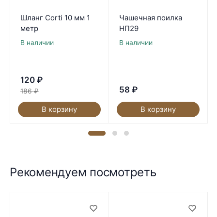
Шланг Corti 10 мм 1
Чашечная поилка
метр
НП29
В наличии
В наличии
120
₽
58
₽
186
₽
В корзину
В корзину
Рекомендуем посмотреть