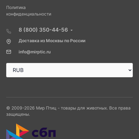
Политика
конфиденциальности
8 (800) 350-44-56
Доставка из Москвы по России
info@mirptic.ru
© 2009-2026 Мир Птиц - товары для животных. Все права
защищены.