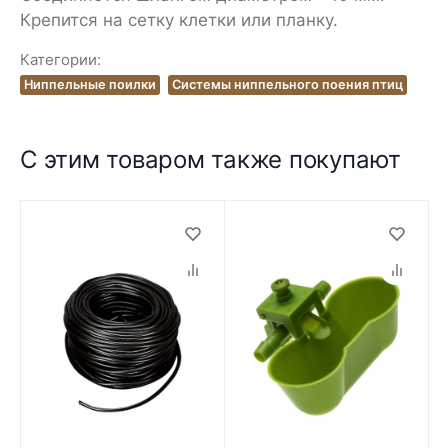
Крепится на сетку клетки или планку.
Категории:
Ниппельные поилки
Системы ниппельного поения птиц
С этим товаром также покупают