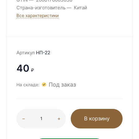
Страна-изготовитель
Китай
Все характеристики
Артикул
НП-22
40
₽
Под заказ
На складе:
В корзину