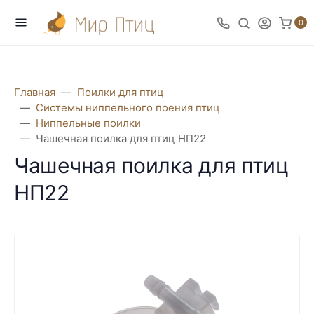
0
Главная
Поилки для птиц
Системы ниппельного поения птиц
Ниппельные поилки
Чашечная поилка для птиц НП22
Чашечная поилка для птиц
НП22