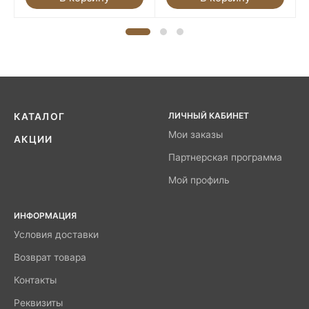
ЛИЧНЫЙ КАБИНЕТ
КАТАЛОГ
Мои заказы
АКЦИИ
Партнерская программа
Мой профиль
ИНФОРМАЦИЯ
Условия доставки
Возврат товара
Контакты
Реквизиты