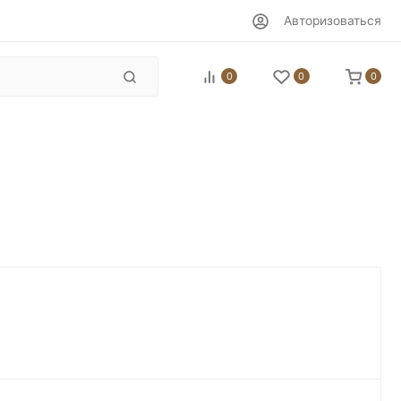
Авторизоваться
0
0
0