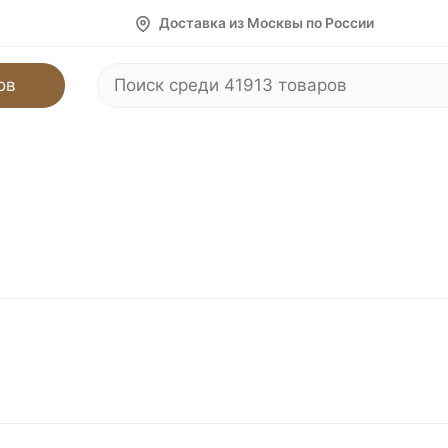
Доставка из Москвы по России
ов