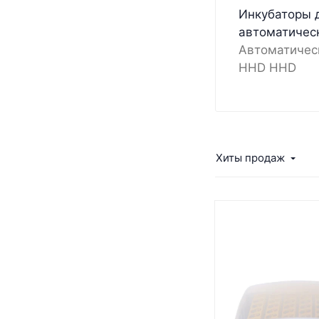
Инкубаторы 
автоматичес
Автоматичес
HHD HHD
Хиты продаж