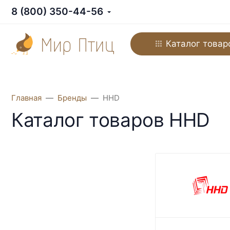
8 (800) 350-44-56
Каталог товар
Главная
Бренды
HHD
Каталог товаров HHD