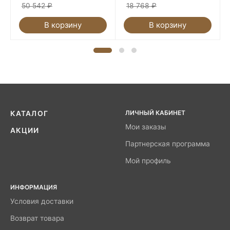
50 542
₽
18 768
₽
В корзину
В корзину
ЛИЧНЫЙ КАБИНЕТ
КАТАЛОГ
Мои заказы
АКЦИИ
Партнерская программа
Мой профиль
ИНФОРМАЦИЯ
Условия доставки
Возврат товара