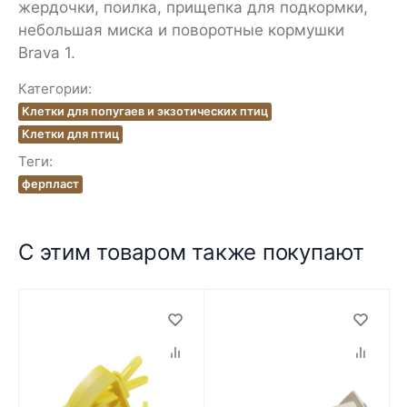
жердочки, поилка, прищепка для подкормки,
небольшая миска и поворотные кормушки
Brava 1.
Категории:
Клетки для попугаев и экзотических птиц
Клетки для птиц
Теги:
ферпласт
С этим товаром также покупают