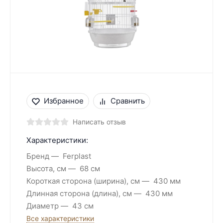
Избранное
Сравнить
Написать отзыв
Характеристики:
Бренд
Ferplast
Высота, см
68 см
Короткая сторона (ширина), см
430 мм
Длинная сторона (длина), см
430 мм
Диаметр
43 см
Все характеристики