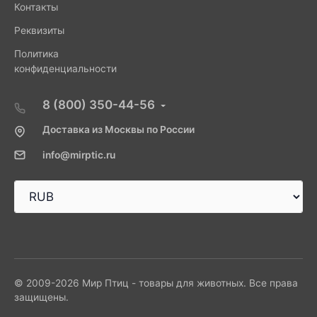
Контакты
Реквизиты
Политика
конфиденциальности
8 (800) 350-44-56
Доставка из Москвы по России
info@mirptic.ru
© 2009-2026 Мир Птиц - товары для животных. Все права
защищены.