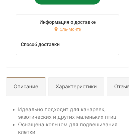
Информация о доставке
Эль-Монте
Способ доставки
Описание
Характеристики
Отзывы
Идеально подходит для канареек,
экзотических и других маленьких птиц
Оснащена кольцом для подвешивания
клетки