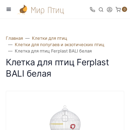
0
Главная
Клетки для птиц
Клетки для попугаев и экзотических птиц
Клетка для птиц Ferplast BALI белая
Клетка для птиц Ferplast
BALI белая