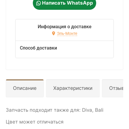
Написать WhatsApp
Информация о доставке
Эль-Монте
Способ доставки
Описание
Характеристики
Отзывы
Запчасть подходит также для: Diva, Bali
Цвет может отличаться