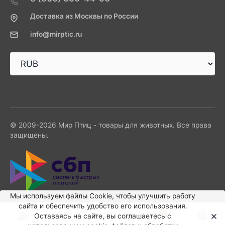
Доставка из Москвы по России
info@mirptic.ru
© 2009-2026 Мир Птиц - товары для животных. Все права
защищены.
Мы используем файлы Сookie, чтобы улучшить работу
сайта и обеспечить удобство его использования.
0
Оставаясь на сайте, вы соглашаетесь с