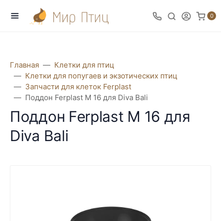
0
Главная
Клетки для птиц
Клетки для попугаев и экзотических птиц
Запчасти для клеток Ferplast
Поддон Ferplast M 16 для Diva Bali
Поддон Ferplast M 16 для
Diva Bali