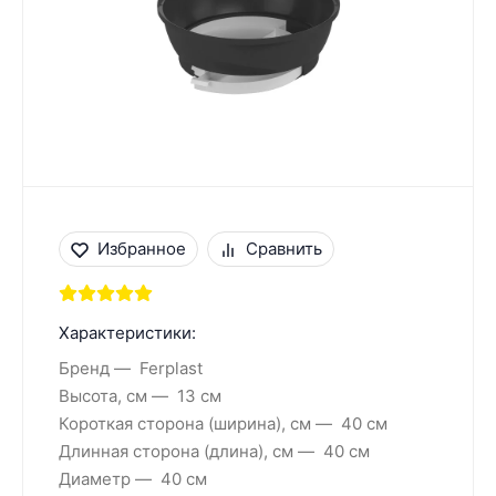
Избранное
Сравнить
Характеристики:
Бренд
Ferplast
Высота, см
13 см
Короткая сторона (ширина), см
40 см
Длинная сторона (длина), см
40 см
Диаметр
40 см