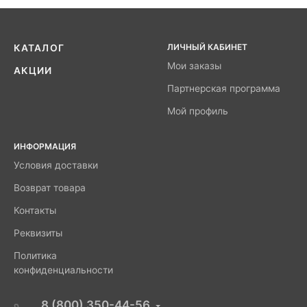
ЛИЧНЫЙ КАБИНЕТ
КАТАЛОГ
Мои заказы
АКЦИИ
Партнерская программа
Мой профиль
ИНФОРМАЦИЯ
Условия доставки
Возврат товара
Контакты
Реквизиты
Политика
конфиденциальности
8 (800) 350-44-56