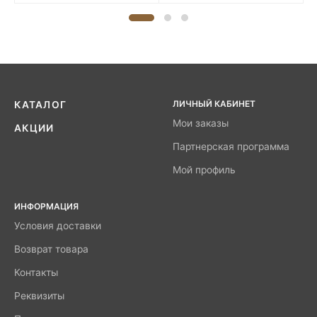
ЛИЧНЫЙ КАБИНЕТ
КАТАЛОГ
Мои заказы
АКЦИИ
Партнерская программа
Мой профиль
ИНФОРМАЦИЯ
Условия доставки
Возврат товара
Контакты
Реквизиты