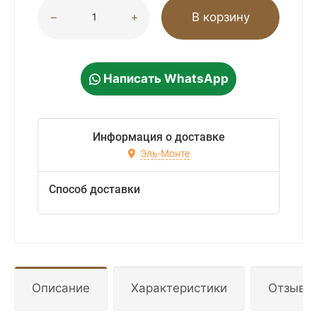
В корзину
Написать WhatsApp
Информация о доставке
Эль-Монте
Способ доставки
Описание
Характеристики
Отзывы