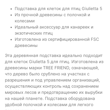
Подставка для клеток для птиц Giulietta 5
Из прочной древесины с полочкой и
колесами
Идеальный аксессуар для канареек и
экзотических птиц
Изготовлена из сертифицированной FSC
древесины
Эта деревянная подставка идеально подходит
для клеток Giulietta 5 для птиц. Изготовлена из
древесины марки TREE FRIEND, означающей,
что дерево было срублено на участках с
разрешения и под управлением организаций,
осуществляющих контроль над сохранением
мировых лесов и предотвращению их вырубки
на нашей планете. Подставка оборудована
удобной полочкой и колесами для легкого