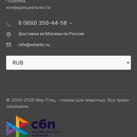
Политика
конфиденциальности
8 (800) 350-44-56
Доставка из Москвы по России
info@mirptic.ru
© 2009-2026 Мир Птиц - товары для животных. Все права
защищены.