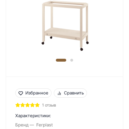
Избранное
Сравнить
1 отзыв
Характеристики:
Бренд
Ferplast