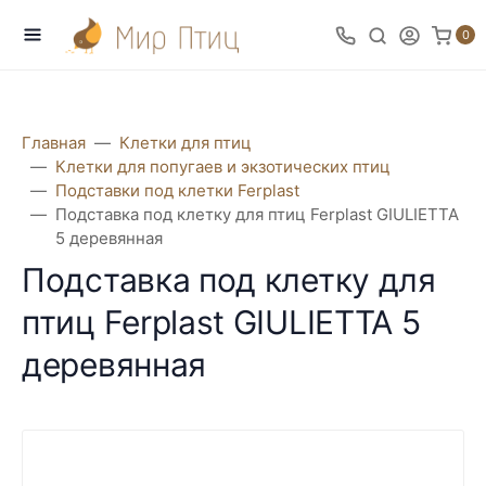
0
Главная
Клетки для птиц
Клетки для попугаев и экзотических птиц
Подставки под клетки Ferplast
Подставка под клетку для птиц Ferplast GIULIETTA
5 деревянная
Подставка под клетку для
птиц Ferplast GIULIETTA 5
деревянная