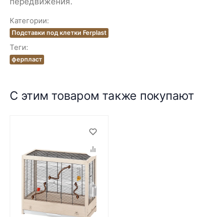
передвижения.
Категории:
Подставки под клетки Ferplast
Теги:
ферпласт
С этим товаром также покупают