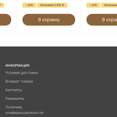
₽
- 41%
Экономия 2 831
₽
- 41%
Экономия
В корзину
В корз
ИНФОРМАЦИЯ
Условия доставки
Возврат товара
Контакты
Реквизиты
Политика
конфиденциальности