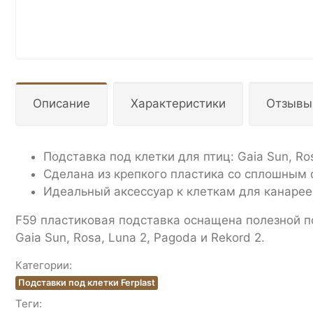
Описание
Характеристики
Отзывы
Подставка под клетки для птиц: Gaia Sun, Ros
Сделана из крепкого пластика со сплошным
Идеальный аксессуар к клеткам для канареек
F59 пластиковая подставка оснащена полезной п
Gaia Sun, Rosa, Luna 2, Pagoda и Rekord 2.
Категории:
Подставки под клетки Ferplast
Теги: