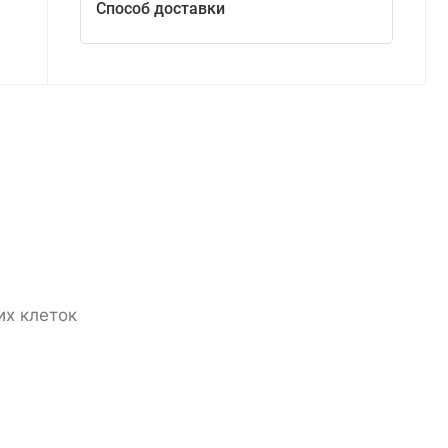
Способ доставки
их клеток