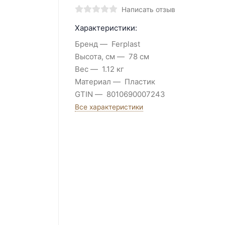
Написать отзыв
Характеристики:
Бренд
Ferplast
Высота, см
78 см
Вес
1.12 кг
Материал
Пластик
GTIN
8010690007243
Все характеристики