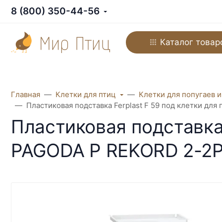
8 (800) 350-44-56
Каталог товар
Главная
Клетки для птиц
Клетки для попугаев и
Пластиковая подставка Ferplast F 59 под клетки дл
Пластиковая подставка 
PAGODA P REKORD 2-2P