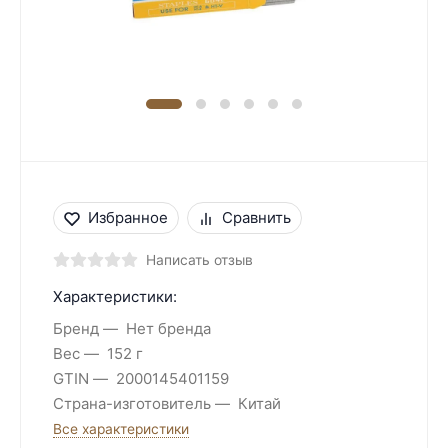
Избранное
Сравнить
Написать отзыв
Характеристики:
Бренд
Нет бренда
Вес
152 г
GTIN
2000145401159
Страна-изготовитель
Китай
Все характеристики