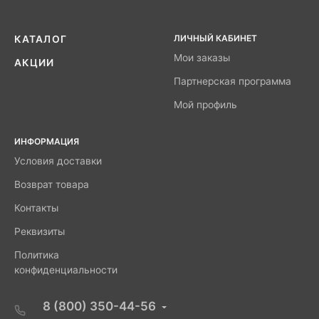
ЛИЧНЫЙ КАБИНЕТ
КАТАЛОГ
Мои заказы
АКЦИИ
Партнерская программа
Мой профиль
ИНФОРМАЦИЯ
Условия доставки
Возврат товара
Контакты
Реквизиты
Политика
конфиденциальности
8 (800) 350-44-56