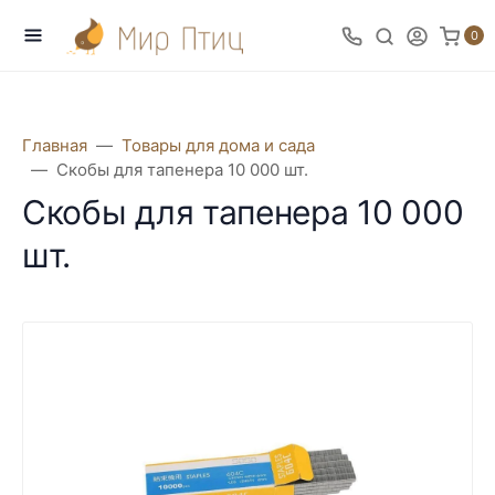
0
Главная
Товары для дома и сада
Скобы для тапенера 10 000 шт.
Скобы для тапенера 10 000
шт.