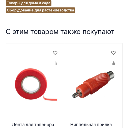
Товары для дома и сада
Оборудование для растениеводства
С этим товаром также покупают
Лента для тапенера
Ниппельная поилка