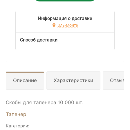
Информация о доставке
Эль-Монте
Способ доставки
Описание
Характеристики
Отзывы
Скобы для тапенера 10 000 шт.
Тапенер
Категории: