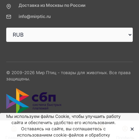
Доставка из Москвы по России
info@mirptic.ru
© 2009-2026 Мир Птиц - товары для животных. Все права
защищены.
Мы используем файлы Сookie, чтобы улучшить работу
сайта и обеспечить удобство его использования.
0
Оставаясь на сайте, вы соглашаетесь с
использованием cookie-файлов и обработку
Главная
Каталог
Поиск
Корзина
Профиль