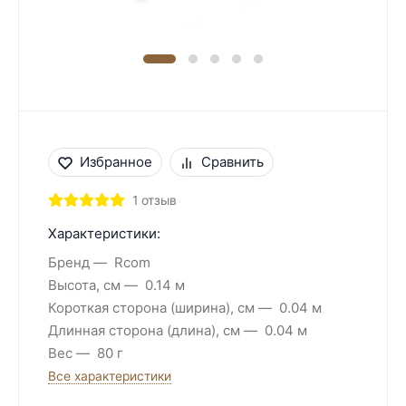
Избранное
Сравнить
1 отзыв
Характеристики:
Бренд
Rcom
Высота, см
0.14 м
Короткая сторона (ширина), см
0.04 м
Длинная сторона (длина), см
0.04 м
Вес
80 г
Все характеристики