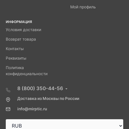
Мой профиль
ИНФОРМАЦИЯ
Условия доставки
Возврат товара
Контакты
Реквизиты
Политика
конфиденциальности
8 (800) 350-44-56
Доставка из Москвы по России
info@mirptic.ru