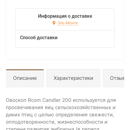
Информация о доставке
Эль-Монте
Способ доставки
Описание
Характеристики
Отзывы
Овоскоп Rcom Candler 200 используется для
просвечивания яиц сельскохозяйственных и
диких птиц с целью определения свежести,
оплодотворенности, жизнеспособности и
степени развития эмбриона (в период