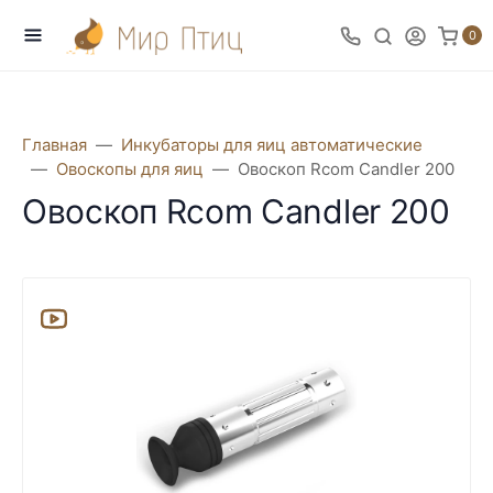
0
Главная
Инкубаторы для яиц автоматические
Овоскопы для яиц
Овоскоп Rcom Candler 200
Овоскоп Rcom Candler 200