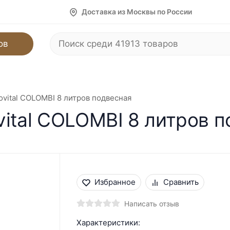
Доставка из Москвы по России
ов
ovital COLOMBI 8 литров подвесная
vital COLOMBI 8 литров 
Избранное
Сравнить
Написать отзыв
Характеристики: