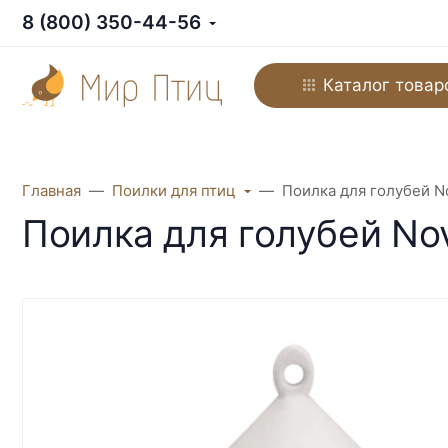
8 (800) 350-44-56
Каталог товар
Главная
Поилки для птиц
Поилка для голубей N
Поилка для голубей No