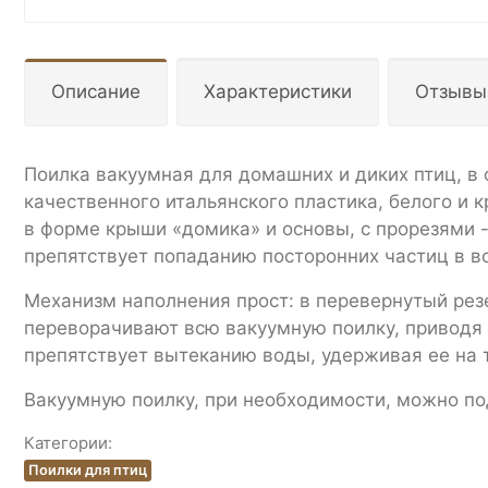
Описание
Характеристики
Отзывы
Поилка вакуумная для домашних и диких птиц, в
качественного итальянского пластика, белого и 
в форме крыши «домика» и основы, с прорезями 
препятствует попаданию посторонних частиц в в
Механизм наполнения прост: в перевернутый рез
переворачивают всю вакуумную поилку, приводя 
препятствует вытеканию воды, удерживая ее на 
Вакуумную поилку, при необходимости, можно по
Категории:
Поилки для птиц