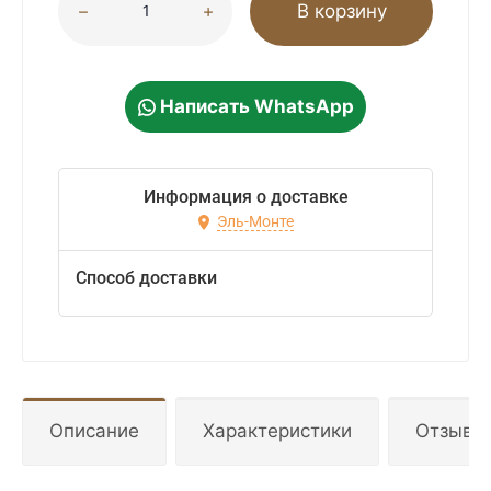
В корзину
Написать WhatsApp
Информация о доставке
Эль-Монте
Способ доставки
Описание
Характеристики
Отзывы