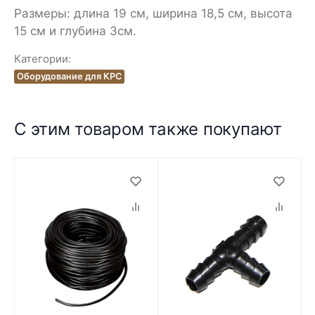
Размеры: длина 19 см, ширина 18,5 см, высота
15 см и глубина 3см.
Категории:
Оборудование для КРС
С этим товаром также покупают