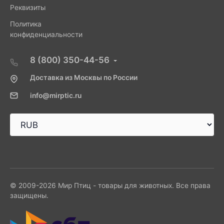
Реквизиты
Политика
конфиденциальности
8 (800) 350-44-56
Доставка из Москвы по России
info@mirptic.ru
© 2009-2026 Мир Птиц - товары для животных. Все права
защищены.