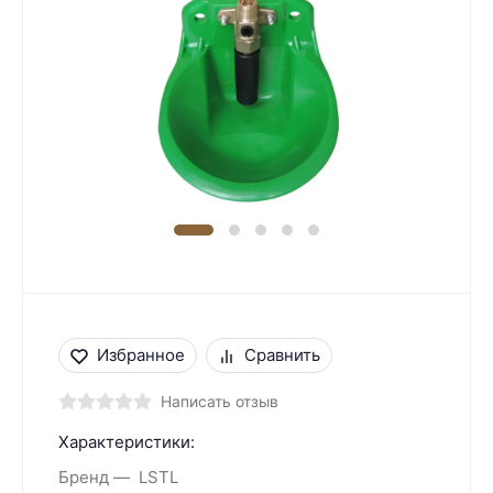
Избранное
Сравнить
Написать отзыв
Характеристики:
Бренд
LSTL