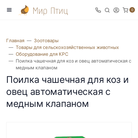
0
Главная
Зоотовары
Товары для сельскохозяйственных животных
Оборудование для КРС
Поилка чашечная для коз и овец автоматическая с
медным клапаном
Поилка чашечная для коз и
овец автоматическая с
медным клапаном