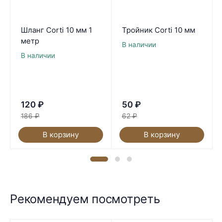
Шланг Corti 10 мм 1
Тройник Corti 10 мм
метр
В наличии
В наличии
120
₽
50
₽
186
₽
62
₽
В корзину
В корзину
Рекомендуем посмотреть