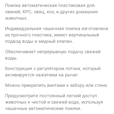
Поилка автоматическая пластиковая для
свиней, КРС, овец, коз, и других домашних
животных.
Индивидуальная чашечная поилка изготовлена
из прочного пластика, имеет вертикальный
подвод воды и медный клапан.
Обеспечивает непрерывную подачу свежей
воды.
Конструкция с регулятором потока, который
активируется нажатием на рычаг.
Можно прикрепить винтами к забору или стене.
Предусмотрите постоянный легкий доступ
животных к чистой и свежей воде, используя
чашечные автоматические поилки.