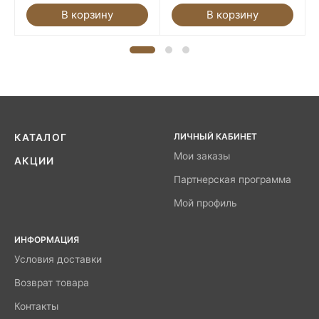
В корзину
В корзину
ЛИЧНЫЙ КАБИНЕТ
КАТАЛОГ
Мои заказы
АКЦИИ
Партнерская программа
Мой профиль
ИНФОРМАЦИЯ
Условия доставки
Возврат товара
Контакты