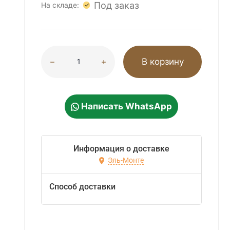
Под заказ
На складе:
3
В корзину
Написать WhatsApp
Информация о доставке
Эль-Монте
Способ доставки