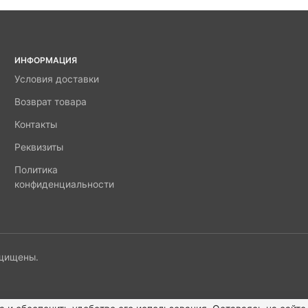
ИНФОРМАЦИЯ
Условия доставки
Возврат товара
Контакты
Реквизиты
Политика
конфиденциальности
ащищены.