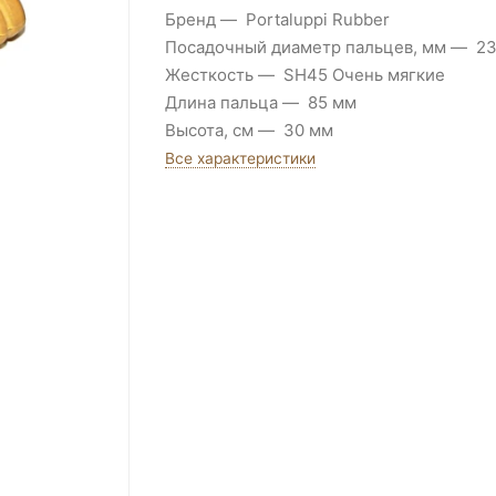
Бренд
Portaluppi Rubber
Посадочный диаметр пальцев, мм
2
Жесткость
SH45 Очень мягкие
Длина пальца
85 мм
Высота, см
30 мм
Все характеристики