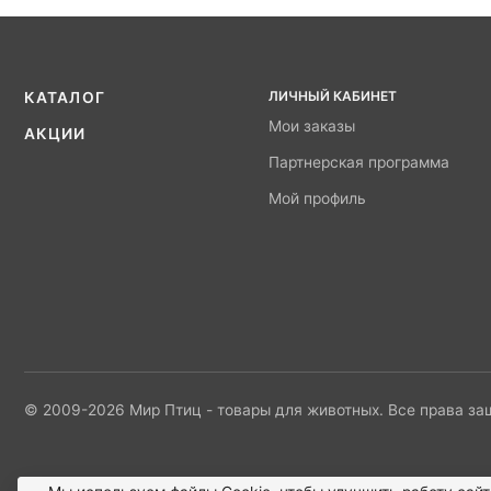
ЛИЧНЫЙ КАБИНЕТ
КАТАЛОГ
Мои заказы
АКЦИИ
Партнерская программа
Мой профиль
© 2009-2026 Мир Птиц - товары для животных. Все права з