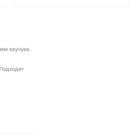
ем каучука.
 Подходят