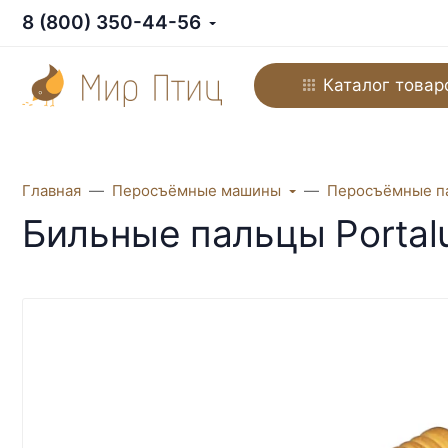
8 (800) 350-44-56
Каталог товар
Главная
Перосъёмные машины
Перосъёмные п
Бильные пальцы Portal