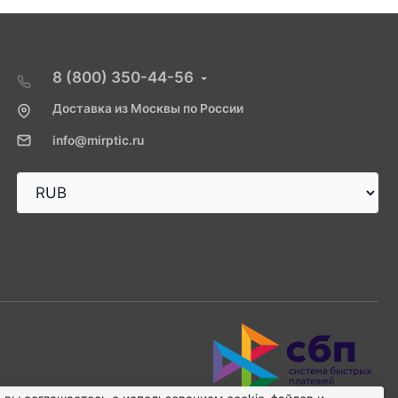
8 (800) 350-44-56
Доставка из Москвы по России
info@mirptic.ru