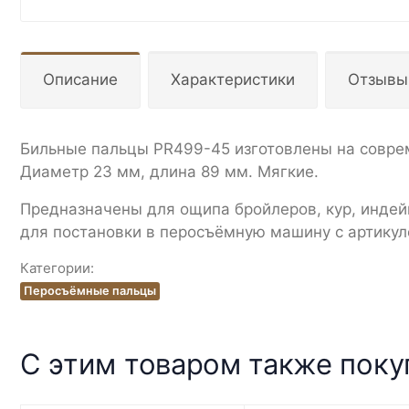
Описание
Характеристики
Отзывы
Бильные пальцы PR499-45 изготовлены на совре
Диаметр 23 мм, длина 89 мм. Мягкие.
Предназначены для ощипа бройлеров, кур, индей
для постановки в перосъёмную машину с артику
Категории:
Перосъёмные пальцы
С этим товаром также пок