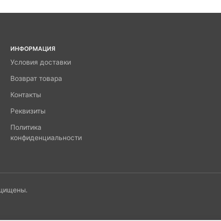
ИНФОРМАЦИЯ
Условия доставки
Возврат товара
Контакты
Реквизиты
Политика
конфиденциальности
ащищены.