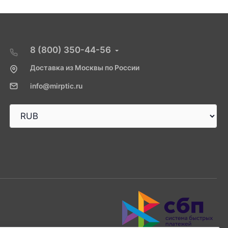
8 (800) 350-44-56
Доставка из Москвы по России
info@mirptic.ru