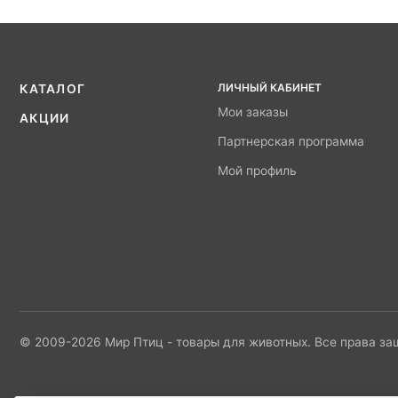
ЛИЧНЫЙ КАБИНЕТ
КАТАЛОГ
Мои заказы
АКЦИИ
Партнерская программа
Мой профиль
© 2009-2026 Мир Птиц - товары для животных. Все права з