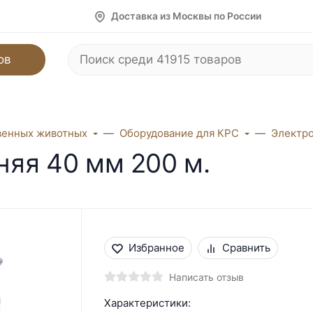
Доставка из Москвы по России
ов
венных животных
Оборудование для КРС
Электро
мняя 40 мм 200 м.
Избранное
Сравнить
Написать отзыв
Характеристики: