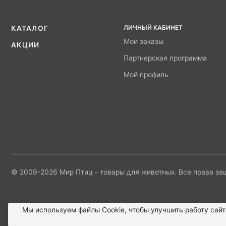
ЛИЧНЫЙ КАБИНЕТ
КАТАЛОГ
Мои заказы
АКЦИИ
Партнерская программа
Мой профиль
© 2009-2026 Мир Птиц - товары для животных. Все права з
Мы используем файлы Сookie, чтобы улучшить работу сайт