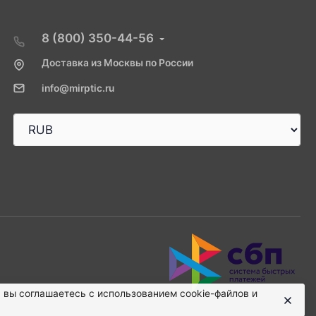
8 (800) 350-44-56
Доставка из Москвы по России
info@mirptic.ru
, вы соглашаетесь с использованием cookie-файлов и