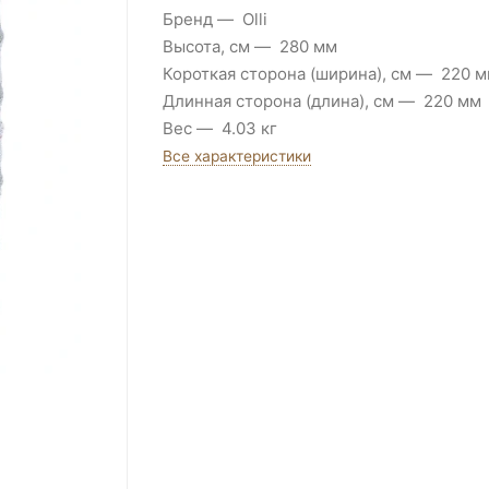
Бренд
Olli
Высота, см
280 мм
Короткая сторона (ширина), см
220 м
Длинная сторона (длина), см
220 мм
Вес
4.03 кг
Все характеристики