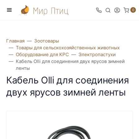
0
Главная
Зоотовары
Товары для сельскохозяйственных животных
Оборудование для КРС
Электропастухи
Кабель Olli для соединения двух ярусов зимней
ленты
Кабель Olli для соединения
двух ярусов зимней ленты