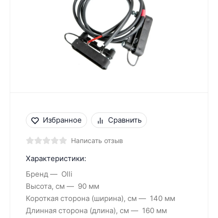
Избранное
Сравнить
Написать отзыв
Характеристики:
Бренд
Olli
Высота, см
90 мм
Короткая сторона (ширина), см
140 мм
Длинная сторона (длина), см
160 мм