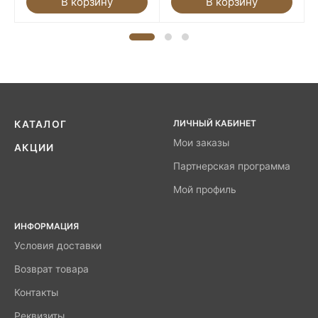
В корзину
В корзину
ЛИЧНЫЙ КАБИНЕТ
КАТАЛОГ
Мои заказы
АКЦИИ
Партнерская программа
Мой профиль
ИНФОРМАЦИЯ
Условия доставки
Возврат товара
Контакты
Реквизиты