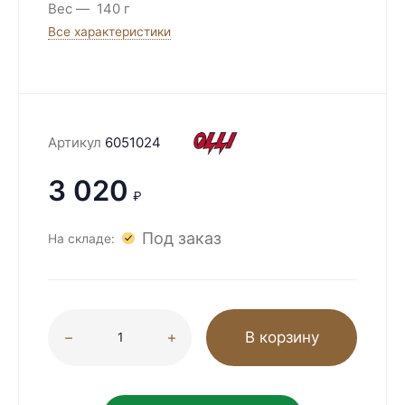
Вес
140 г
Все характеристики
Артикул
6051024
3 020
₽
Под заказ
На складе:
В корзину