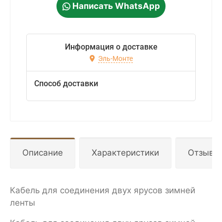
Написать WhatsApp
Информация о доставке
Эль-Монте
Способ доставки
Описание
Характеристики
Отзывы
Кабель для соединения двух ярусов зимней
ленты