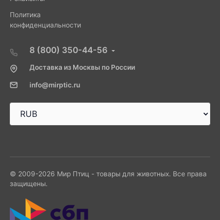
Политика
конфиденциальности
8 (800) 350-44-56
Доставка из Москвы по России
info@mirptic.ru
© 2009-2026 Мир Птиц - товары для животных. Все права
защищены.