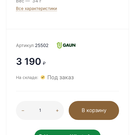
Вес
34 г
Все характеристики
Артикул
25502
3 190
₽
Под заказ
На складе:
В корзину