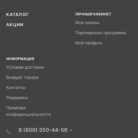
ЛИЧНЫЙ КАБИНЕТ
КАТАЛОГ
Мои заказы
АКЦИИ
Партнерская программа
Мой профиль
ИНФОРМАЦИЯ
Условия доставки
Возврат товара
Контакты
Реквизиты
Политика
конфиденциальности
8 (800) 350-44-56