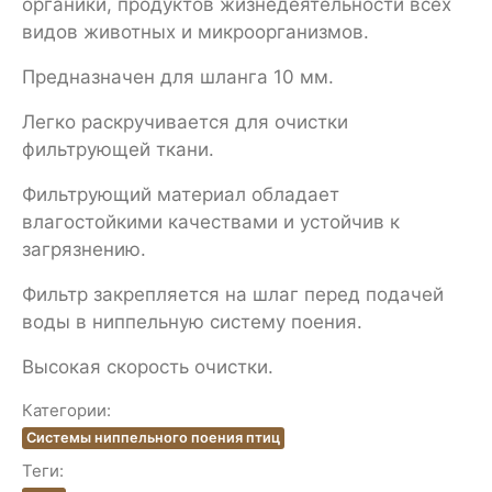
органики, продуктов жизнедеятельности всех
видов животных и микроорганизмов.
Предназначен для шланга 10 мм.
Легко раскручивается для очистки
фильтрующей ткани.
Фильтрующий материал обладает
влагостойкими качествами и устойчив к
загрязнению.
Фильтр закрепляется на шлаг перед подачей
воды в ниппельную систему поения.
Высокая скорость очистки.
Категории:
Системы ниппельного поения птиц
Теги: