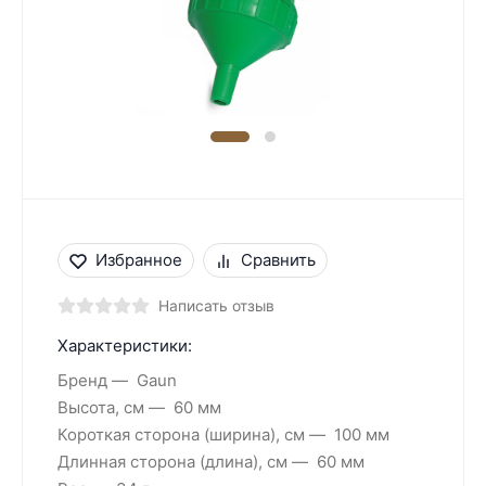
Избранное
Сравнить
Написать отзыв
Характеристики:
Бренд
Gaun
Высота, см
60 мм
Короткая сторона (ширина), см
100 мм
Длинная сторона (длина), см
60 мм