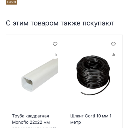
гаюн
С этим товаром также покупают
Труба квадратная
Шланг Corti 10 мм 1
Monoflo 22х22 мм
метр