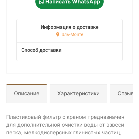
Написать WhatsApp
Информация о доставке
Эль-Монте
Способ доставки
Описание
Характеристики
Отзывы
Пластиковый фильтр с краном предназначен
для дополнительной очистки воды от взвеси
песка, мелкодисперсных глинистых частиц,