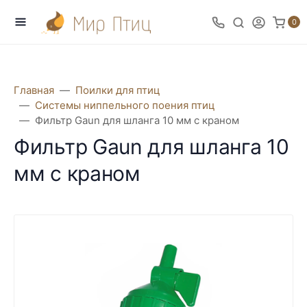
0
Главная
Поилки для птиц
Системы ниппельного поения птиц
Фильтр Gaun для шланга 10 мм с краном
Фильтр Gaun для шланга 10
мм с краном