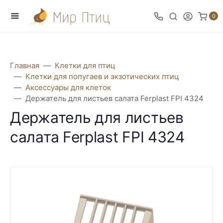
0
Главная
Клетки для птиц
Клетки для попугаев и экзотических птиц
Аксессуары для клеток
Держатель для листьев салата Ferplast FPI 4324
Держатель для листьев
салата Ferplast FPI 4324