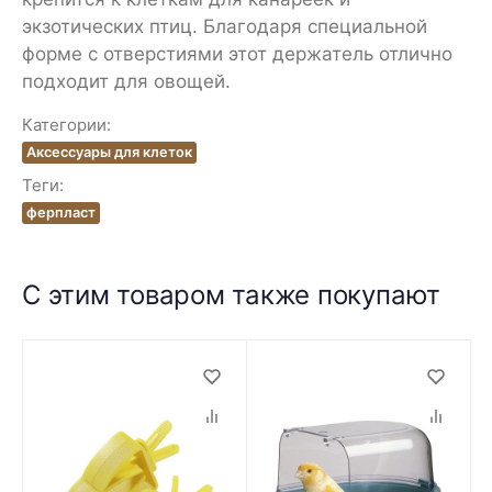
экзотических птиц. Благодаря специальной
форме с отверстиями этот держатель отлично
подходит для овощей.
Категории:
Аксессуары для клеток
Теги:
ферпласт
С этим товаром также покупают