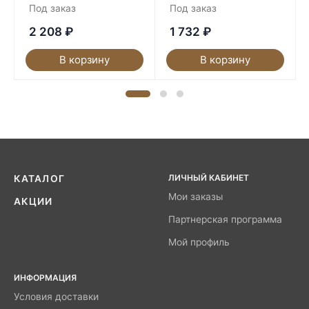
Под заказ
Под заказ
2 208
₽
1 732
₽
В корзину
В корзину
ЛИЧНЫЙ КАБИНЕТ
КАТАЛОГ
Мои заказы
АКЦИИ
Партнерская программа
Мой профиль
ИНФОРМАЦИЯ
Условия доставки