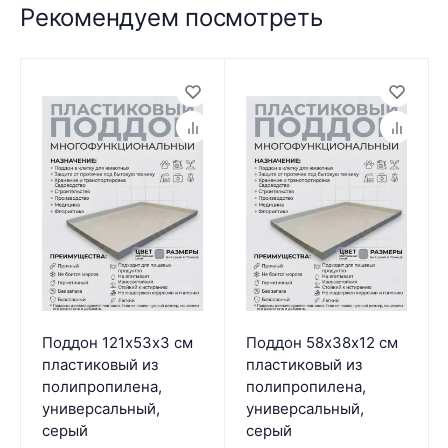
Рекомендуем посмотреть
Поддон 121х53х3 см
Поддон 58х38х12 см
пластиковый из
пластиковый из
полипропилена,
полипропилена,
универсальный,
универсальный,
серый
серый