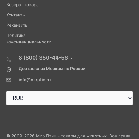
Возврат товара
Контакты
Реквизиты
Политика
конфиденциальности
8 (800) 350-44-56
Доставка из Москвы по России
info@mirptic.ru
© 2009-2026 Мир Птиц - товары для животных. Все права