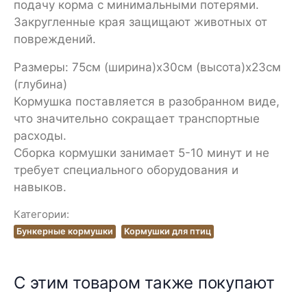
подачу корма с минимальными потерями.
Закругленные края защищают животных от
повреждений.
Размеры: 75см (ширина)х30см (высота)х23см
(глубина)
Кормушка поставляется в разобранном виде,
что значительно сокращает транспортные
расходы.
Сборка кормушки занимает 5-10 минут и не
требует специального оборудования и
навыков.
Категории:
Бункерные кормушки
Кормушки для птиц
С этим товаром также покупают