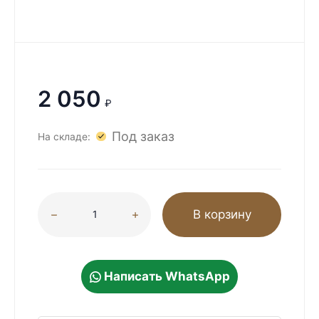
2 050
₽
Под заказ
На складе:
В корзину
Написать WhatsApp