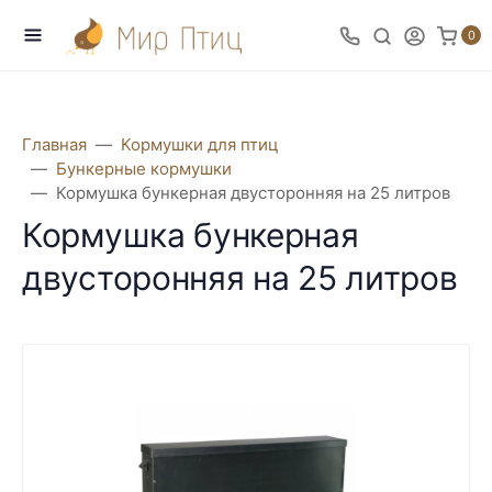
0
Главная
Кормушки для птиц
Бункерные кормушки
Кормушка бункерная двусторонняя на 25 литров
Кормушка бункерная
двусторонняя на 25 литров