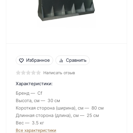
Избранное
Сравнить
Написать отзыв
Характеристики:
Бренд
Cf
Высота, см
30 см
Короткая сторона (ширина), см
80 см
Длинная сторона (длина), см
25 см
Вес
3.5 кг
Все характеристики