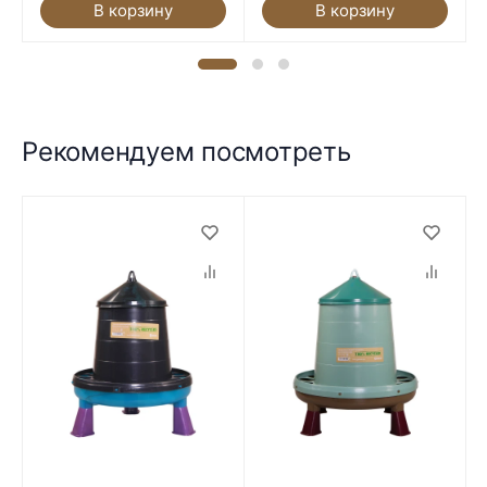
В корзину
В корзину
Рекомендуем посмотреть