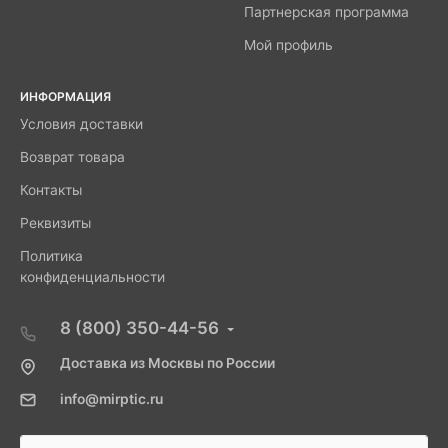
Партнерская программа
Мой профиль
ИНФОРМАЦИЯ
Условия доставки
Возврат товара
Контакты
Реквизиты
Политика
конфиденциальности
8 (800) 350-44-56
Доставка из Москвы по России
info@mirptic.ru