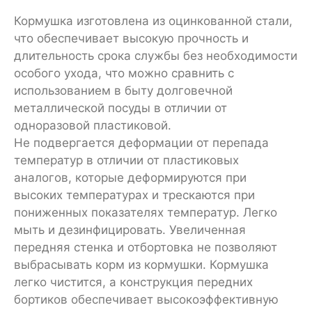
Кормушка изготовлена из оцинкованной стали,
что обеспечивает высокую прочность и
длительность срока службы без необходимости
особого ухода, что можно сравнить с
использованием в быту долговечной
металлической посуды в отличии от
одноразовой пластиковой.
Не подвергается деформации от перепада
температур в отличии от пластиковых
аналогов, которые деформируются при
высоких температурах и трескаются при
пониженных показателях температур. Легко
мыть и дезинфицировать. Увеличенная
передняя стенка и отбортовка не позволяют
выбрасывать корм из кормушки. Кормушка
легко чистится, а конструкция передних
бортиков обеспечивает высокоэффективную