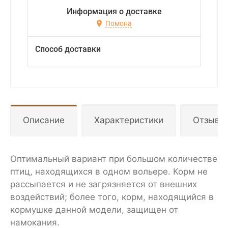
Информация о доставке
Помона
Способ доставки
Описание
Характеристики
Отзывы
Оптимальный вариант при большом количестве
птиц, находящихся в одном вольере. Корм не
рассыпается и не загрязняется от внешних
воздействий; более того, корм, находящийся в
кормушке данной модели, защищен от
намокания.