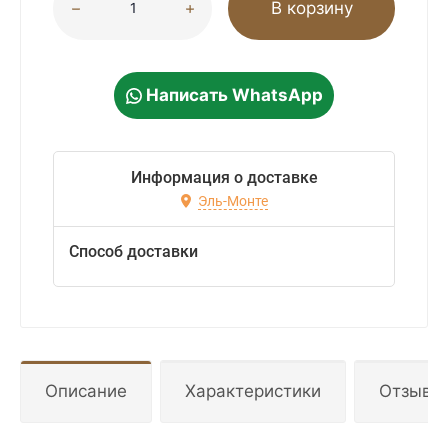
В корзину
Написать WhatsApp
Информация о доставке
Эль-Монте
Способ доставки
Описание
Характеристики
Отзывы