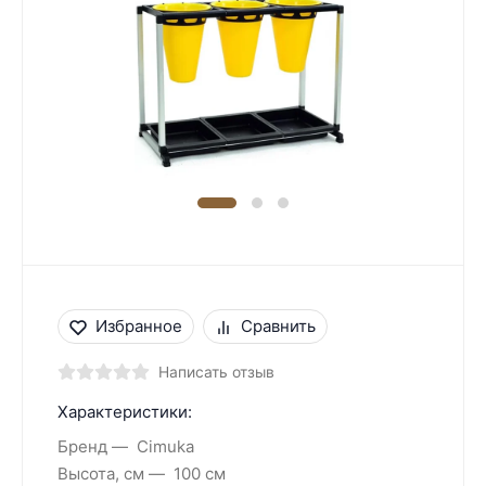
Избранное
Сравнить
Написать отзыв
Характеристики:
Бренд
Cimuka
Высота, см
100 см