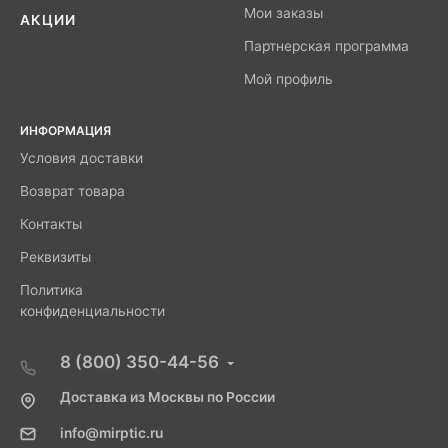
Мои заказы
АКЦИИ
Партнерская программа
Мой профиль
ИНФОРМАЦИЯ
Условия доставки
Возврат товара
Контакты
Реквизиты
Политика
конфиденциальности
8 (800) 350-44-56
Доставка из Москвы по России
info@mirptic.ru