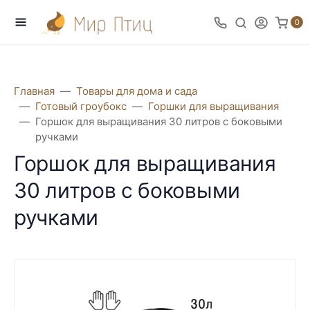
0
Главная
Товары для дома и сада
Готовый гроубокс
Горшки для выращивания
Горшок для выращивания 30 литров с боковыми
ручками
Горшок для выращивания
30 литров с боковыми
ручками