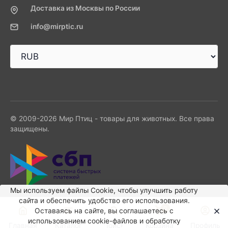
Доставка из Москвы по России
info@mirptic.ru
© 2009-2026 Мир Птиц - товары для животных. Все права
защищены.
Мы используем файлы Сookie, чтобы улучшить работу
сайта и обеспечить удобство его использования.
0
Оставаясь на сайте, вы соглашаетесь с
использованием cookie-файлов и обработку
Главная
Каталог
Поиск
Корзина
Профиль