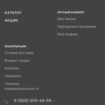
ЛИЧНЫЙ КАБИНЕТ
КАТАЛОГ
Мои заказы
АКЦИИ
Партнерская программа
Мой профиль
ИНФОРМАЦИЯ
Условия доставки
Возврат товара
Контакты
Реквизиты
Политика
конфиденциальности
8 (800) 350-44-56