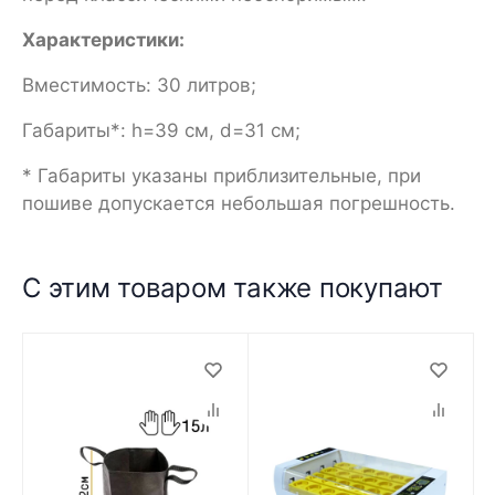
Характеристики:
Вместимость: 30 литров;
Габариты*: h=39 см, d=31 см;
* Габариты указаны приблизительные, при
пошиве допускается небольшая погрешность.
С этим товаром также покупают