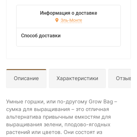
Информация о доставке
Эль-Монте
Способ доставки
Описание
Характеристики
Отзывы
Умные горшки, или по-другому Grow Bag –
сумка для выращивания – это отличная
альтернатива привычным емкостям для
выращивания зелени, плодово-ягодных
растений или цветов. Они состоят из