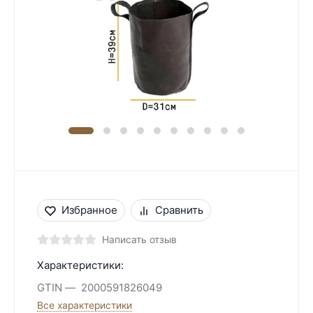
Избранное
Сравнить
Написать отзыв
Характеристики:
GTIN
2000591826049
Все характеристики