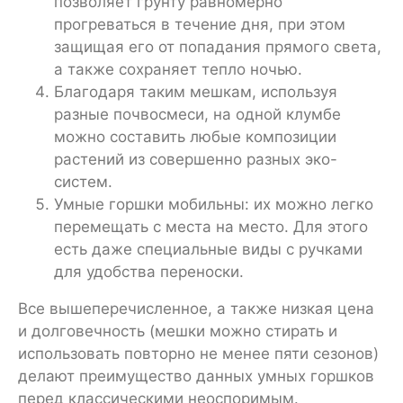
позволяет грунту равномерно
прогреваться в течение дня, при этом
защищая его от попадания прямого света,
а также сохраняет тепло ночью.
Благодаря таким мешкам, используя
разные почвосмеси, на одной клумбе
можно составить любые композиции
растений из совершенно разных эко-
систем.
Умные горшки мобильны: их можно легко
перемещать с места на место. Для этого
есть даже специальные виды с ручками
для удобства переноски.
Все вышеперечисленное, а также низкая цена
и долговечность (мешки можно стирать и
использовать повторно не менее пяти сезонов)
делают преимущество данных умных горшков
перед классическими неоспоримым.