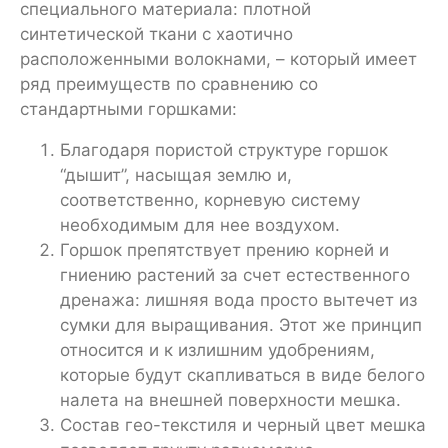
специального материала: плотной
синтетической ткани с хаотично
расположенными волокнами, – который имеет
ряд преимуществ по сравнению со
стандартными горшками:
Благодаря пористой структуре горшок
“дышит”, насыщая землю и,
соответственно, корневую систему
необходимым для нее воздухом.
Горшок препятствует прению корней и
гниению растений за счет естественного
дренажа: лишняя вода просто вытечет из
сумки для выращивания. Этот же принцип
относится и к излишним удобрениям,
которые будут скапливаться в виде белого
налета на внешней поверхности мешка.
Состав гео-текстиля и черный цвет мешка