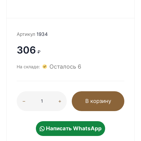
Артикул
1934
306
₽
Осталось 6
На складе:
В корзину
Написать WhatsApp